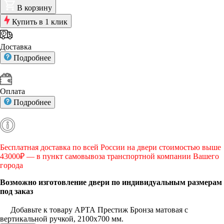
В корзину
Купить в 1 клик
Доставка
Подробнее
Оплата
Подробнее
Бесплатная доставка по всей России на двери стоимостью выше
43000₽ — в пункт самовывоза транспортной компании Вашего
города
Возможно изготовление двери по индивидуальным размерам
под заказ
Добавьте к товару АРТА Престиж Бронза матовая с
вертикальной ручкой, 2100х700 мм.