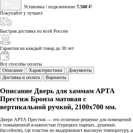
Установка / подключение
7.500
Покупайте у
лучших
Быстрая доставка
по всей России
Гарантия на каждый
товар до 30 лет
Все способы
оплаты
Описание
Характеристики
Документы
Доставка и оплата
Варианты
Описание Дверь для хаммам АРТА
Престиж Бронза матовая с
вертикальной ручкой, 2100х700 мм.
Двери АРТА Престиж — это отличное решение для помещений
с повышенной влажностью (турецких парных, душевые,
бассейнов), где пластик не выдерживает высокую температуру, а