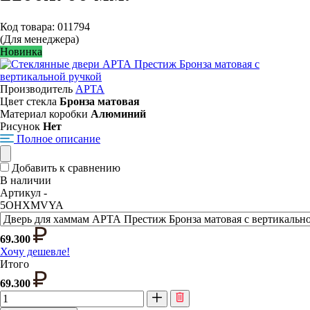
Код товара: 011794
(Для менеджера)
Новинка
Производитель
АРТА
Цвет стекла
Бронза матовая
Материал коробки
Алюминий
Рисунок
Нет
Полное описание
Добавить к сравнению
В наличии
Артикул -
5OHXMVYA
69.300
Хочу дешевле!
Итого
69.300