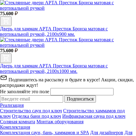
75.600
Дверь для хаммам АРТА Престиж Бронза матовая с
вертикальной ручкой, 2100х900 мм.
75.600
Дверь для хаммам АРТА Престиж Бронза матовая с
вертикальной ручкой, 2100х1000 мм.
Подпишитесь на рассылку и будьте в курсе! Акции, скидки,
распродажи ждут!
Не заполняйте это поле
Подписаться
Реализация
Строительство саун под ключ
Строительство хаммамов под
ключ
Отделка бани под ключ
Инфракрасная сауна под ключ
Соляная комната
Монтаж оборудования
Комплектация
Комплектация саун, бань, хаммамов и SPA
Для дизайнеров
Для