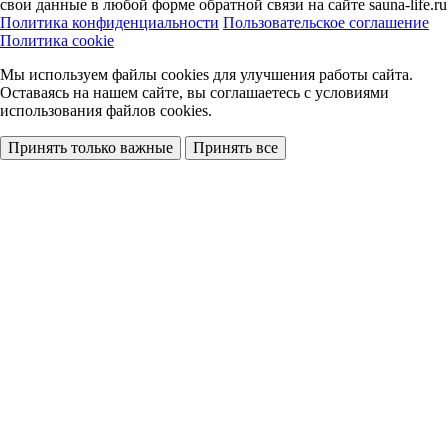
свои данные в любой форме обратной связи на сайте sauna-life.ru
Политика конфиденциальности
Пользовательское соглашение
Политика cookie
Мы используем файлы cookies
для улучшения работы сайта.
Оставаясь на нашем сайте, вы соглашаетесь с условиями
использования файлов cookies.
Принять только важные
Принять все