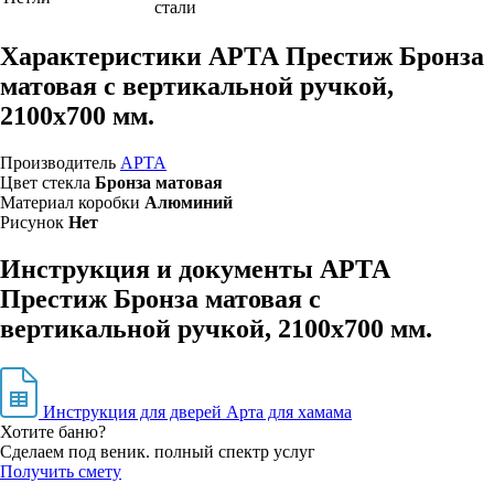
стали
Характеристики АРТА Престиж Бронза
матовая с вертикальной ручкой,
2100х700 мм.
Производитель
АРТА
Цвет стекла
Бронза матовая
Материал коробки
Алюминий
Рисунок
Нет
Инструкция и документы АРТА
Престиж Бронза матовая с
вертикальной ручкой, 2100х700 мм.
Инструкция для дверей Арта для хамама
Хотите баню?
Сделаем под веник. полный спектр услуг
Получить смету