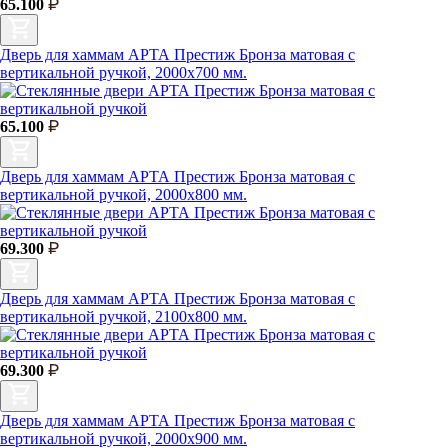
65.100
Дверь для хаммам АРТА Престиж Бронза матовая с
вертикальной ручкой, 2000х700 мм.
65.100
Дверь для хаммам АРТА Престиж Бронза матовая с
вертикальной ручкой, 2000х800 мм.
69.300
Дверь для хаммам АРТА Престиж Бронза матовая с
вертикальной ручкой, 2100х800 мм.
69.300
Дверь для хаммам АРТА Престиж Бронза матовая с
вертикальной ручкой, 2000х900 мм.