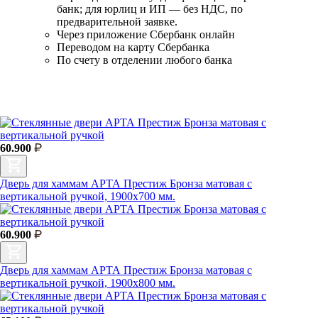
банк; для юрлиц и ИП — без НДС, по
предварительной заявке.
Через приложение Сбербанк онлайн
Переводом на карту Сбербанка
По счету в отделении любого банка
60.900
Дверь для хаммам АРТА Престиж Бронза матовая с
вертикальной ручкой, 1900х700 мм.
60.900
Дверь для хаммам АРТА Престиж Бронза матовая с
вертикальной ручкой, 1900х800 мм.