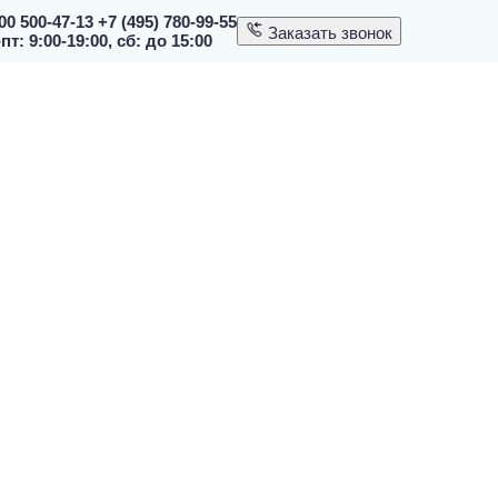
00 500-47-13
+7 (495) 780-99-55
Заказать звонок
пт: 9:00-19:00, сб: до 15:00