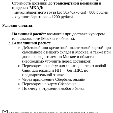
Стоимость доставки
до транспортной компании в
пределах МКАД:
- мелкогабаритного груза (до 50х40х70 см) - 800 рублей
- крупногабаритного - 1200 рублей
Условия оплаты
:
Наличный расчёт
: возможен при доставке курьером
или самовывозе (Москва и область).
Безналичный расчёт
:
Дебетовой или кредитной пластиковой картой
при
самовывозе с нашего склада в Москве, а также при
доставке водителем по Москве и области
(необходимо уточнить перед доставкой)
Переводом по счёту: для физлиц — через любой
банк; для юрлиц и ИП — без НДС, по
предварительной заявке.
Через приложение Сбербанк онлайн
Переводом на карту Сбербанка
По счету в отделении любого банка