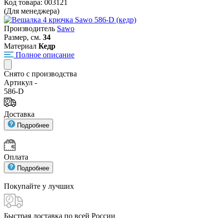
Код товара: 003121
(Для менеджера)
Производитель
Sawo
Размер, см.
34
Материал
Кедр
Полное описание
Снято с производства
Артикул -
586-D
Доставка
Подробнее
Оплата
Подробнее
Покупайте у
лучших
Быстрая доставка
по всей России