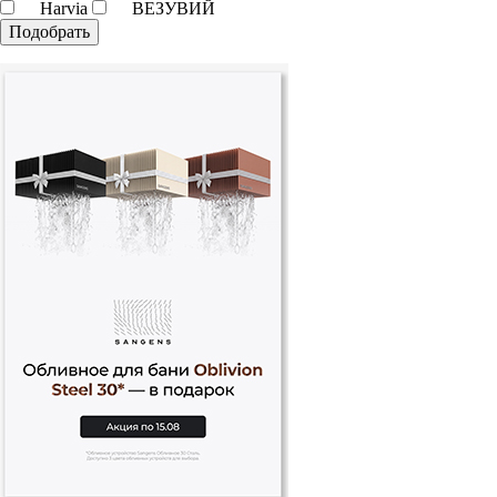
Harvia
ВЕЗУВИЙ
Подобрать