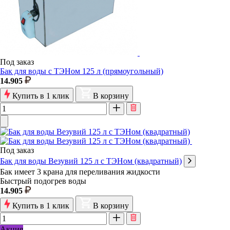
Под заказ
Бак для воды с ТЭНом 125 л (прямоугольный)
14.905
Купить в 1 клик
В корзину
Под заказ
Бак для воды Везувий 125 л с ТЭНом (квадратный)
Бак имеет 3 крана для переливания жидкости
Быстрый подогрев воды
14.905
Купить в 1 клик
В корзину
Акция