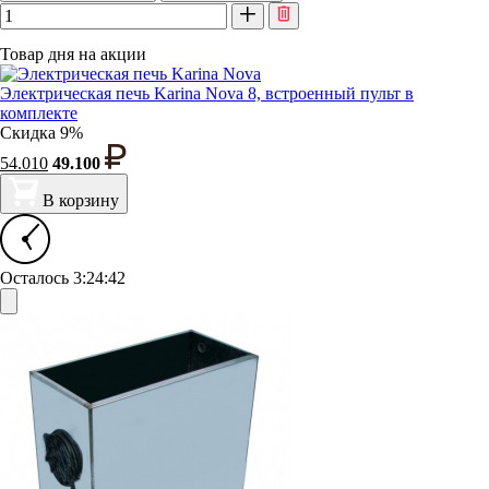
Товар дня на акции
Электрическая печь Karina Nova 8, встроенный пульт в
комплекте
Скидка 9%
54.010
49.100
В корзину
Осталось
3:24:42