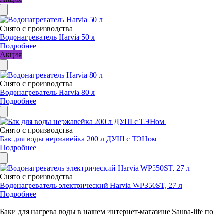
Снято с производства
Водонагреватель Harvia 50 л
Подробнее
Акция
Снято с производства
Водонагреватель Harvia 80 л
Подробнее
Снято с производства
Бак для воды нержавейка 200 л ДУШ с ТЭНом
Подробнее
Снято с производства
Водонагреватель электрический Harvia WP350ST, 27 л
Подробнее
Баки для нагрева воды в нашем интернет-магазине Sauna-life по