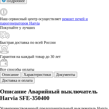
Подробнее
Наш сервисный центр осуществляет
ремонт печей и
парогенераторов Harvia
Покупайте у
лучших
Быстрая доставка
по всей России
Гарантия на каждый
товар до 30 лет
Все способы
оплаты
Описание
Характеристики
Документы
Доставка и оплата
Описание Аварийный выключатель
Harvia SFE-350400
Усовершенствованный предохранительный выключатель Harvia