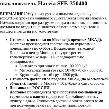
выключатель Harvia SFE-350400
ВНИМАНИЕ!
Услуги разгрузки и подъема в доставку не
входят!
Разгрузка из машины осуществляется силами заказчика.
Помощь водителя при разгрузке товара из машины в стоимость
доставки не входит и не является обязанностью водителя и
осуществляется на его усмотрение.
Стоимость доставки по Москве (в пределах МКАД)
:
Доставка производится собственными курьерами с
понедельника по субботу. Воскресенье - выходной.
Доставка в центр Москвы, (внутри третьего
транспортного кольца ТТК) предварительно
оговаривается.
Бесплатно при заказе свыше 100 000 руб.
Мелкогабаритный груз (до 50×40×70 см): 800 руб.
Крупногабаритный груз: 1200 руб.
Стоимость доставки за пределы МКАД (по Московской
области)
: Тариф по Москве + 50 руб./км в одну сторону.
Доставка по РОССИИ.
Доставка производится транспортной компанией до
терминала в вашем городе
или ближайшего к нему
пункту выдачи. Стоимость доставки оплачивается вами
при получении заказа по тарифам транспортной