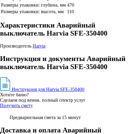
Размеры упаковки: глубина, мм
470
Размеры упаковки: высота, мм
110
Характеристики Аварийный
выключатель Harvia SFE-350400
Производитель
Harvia
Инструкция и документы Аварийный
выключатель Harvia SFE-350400
Инструкция для Harvia SFE-350400
Хотите баню?
Сделаем под веник. полный спектр услуг
Получить смету
Предвариельная смета за 15 минут
Доставка и оплата Аварийный