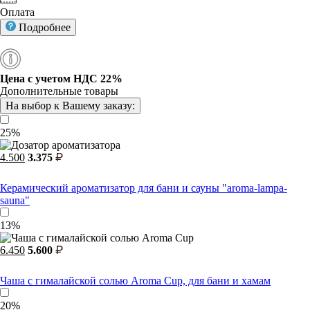
Оплата
Подробнее
Цена с учетом НДС 22%
Дополнительные товары
На выбор к Вашему заказу:
25%
4.500
3.375
Керамический ароматизатор для бани и сауны "aroma-lampa-
sauna"
13%
6.450
5.600
Чаша с гималайской солью Aroma Cup, для бани и хамам
20%