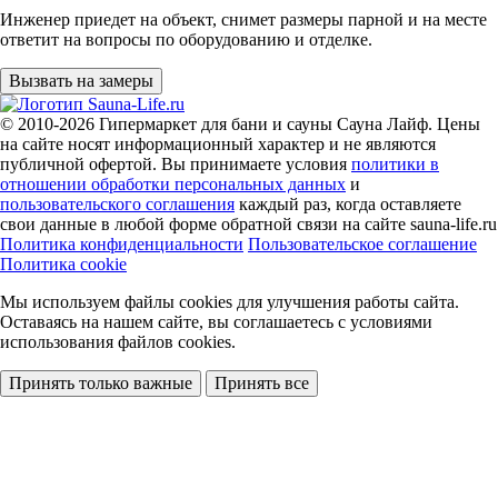
Инженер приедет на объект, снимет размеры парной и на месте
ответит на вопросы по оборудованию и отделке.
Вызвать на замеры
© 2010-2026
Гипермаркет для бани и сауны Сауна Лайф
.
Цены
на сайте носят информационный характер и не являются
публичной офертой. Вы принимаете условия
политики в
отношении обработки персональных данных
и
пользовательского соглашения
каждый раз, когда оставляете
свои данные в любой форме обратной связи на сайте sauna-life.ru
Политика конфиденциальности
Пользовательское соглашение
Политика cookie
Мы используем файлы cookies
для улучшения работы сайта.
Оставаясь на нашем сайте, вы соглашаетесь с условиями
использования файлов cookies.
Принять только важные
Принять все