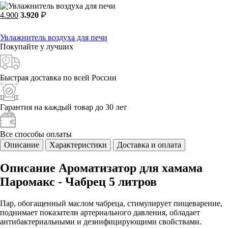
4.900
3.920
Увлажнитель воздуха для печи
Покупайте у
лучших
Быстрая доставка
по всей России
Гарантия на каждый
товар до 30 лет
Все способы
оплаты
Описание
Характеристики
Доставка и оплата
Описание Ароматизатор для хамама
Паромакс - Чабрец 5 литров
Пар, обогащенный маслом чабреца, стимулирует пищеварение,
поднимает показатели артериального давления, обладает
антибактериальными и дезинфицирующими свойствами.