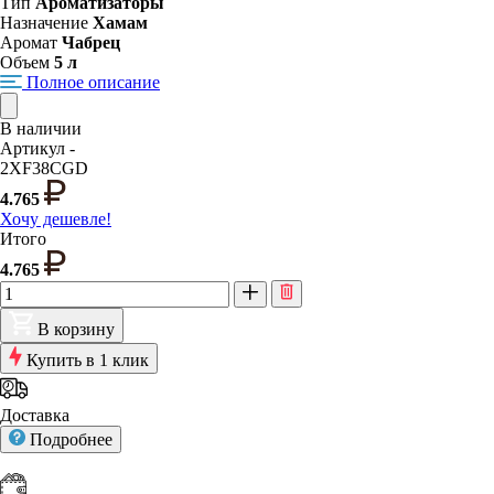
Тип
Ароматизаторы
Назначение
Хамам
Аромат
Чабрец
Объем
5 л
Полное описание
В наличии
Артикул -
2XF38CGD
4.765
Хочу дешевле!
Итого
4.765
В корзину
Купить в 1 клик
Доставка
Подробнее