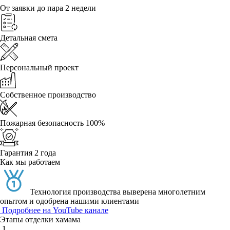
От заявки до пара 2 недели
Детальная смета
Персональный проект
Собственное производство
Пожарная безопасность 100%
Гарантия 2 года
Как мы работаем
Технология производства выверена многолетним
опытом и одобрена нашими клиентами
Подробнее на YouTube канале
Этапы отделки хамама
1