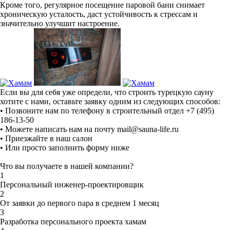
Кроме того, регулярное посещение паровой бани снимает
хроническую усталость, даст устойчивость к стрессам и
значительно улучшит настроение.
Если вы для себя уже определи, что строить турецкую сауну
хотите с нами, оставьте заявку одним из следующих способов:
• Позвоните нам по телефону в строительный отдел
+7 (495)
186-13-50
• Можете написать нам на почту mail@sauna-life.ru
• Приезжайте в наш салон
• Или просто заполнить форму ниже
Что вы получаете в нашей компании?
1
Персональный инженер-проектировщик
2
От заявки до первого пара в среднем 1 месяц
3
Разработка персонального проекта хамам