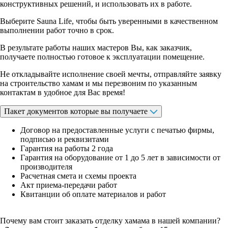
конструктивных решений, и использовать их в работе.
Выберите Sauna Life, чтобы быть уверенными в качественном
выполнении работ точно в срок.
В результате работы наших мастеров Вы, как заказчик,
получаете полностью готовое к эксплуатации помещение.
Не откладывайте исполнение своей мечты, отправляйте заявку
на строительство хамам и мы перезвоним по указанным
контактам в удобное для Вас время!
Пакет документов которые вы получаете
Договор на предоставленные услуги с печатью фирмы,
подписью и реквизитами
Гарантия на работы 2 года
Гарантия на оборудование от 1 до 5 лет в зависимости от
производителя
Расчетная смета и схемы проекта
Акт приема-передачи работ
Квитанции об оплате материалов и работ
Почему вам стоит заказать отделку хамама в нашей компании?