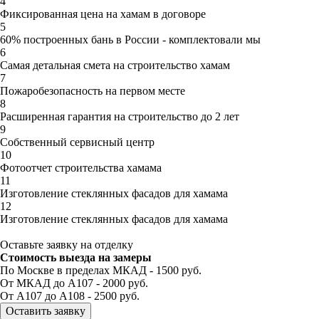
4
Фиксированная цена на хамам в договоре
5
60% построенных бань в России - комплектовали мы
6
Самая детальная смета на строительство хамам
7
Пожаробезопасность на первом месте
8
Расширенная гарантия на строительство до 2 лет
9
Собственный сервисный центр
10
Фотоотчет строительства хамама
11
Изготовление стеклянных фасадов для хамама
12
Изготовление стеклянных фасадов для хамама
Оставьте заявку на отделку
Стоимость выезда на замеры
По Москве в пределах МКАД - 1500 руб.
От МКАД до А107 - 2000 руб.
От А107 до А108 - 2500 руб.
Оставить заявку