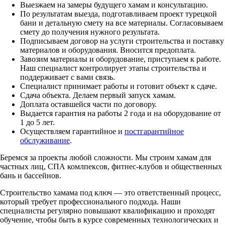
Выезжаем на замеры будущего хамам и консультацию.
По результатам выезда, подготавливаем проект турецкой
бани и детальную смету на все материалы. Согласовываем
смету до получения нужного результата.
Подписываем договор на услуги строительства и поставку
материалов и оборудования. Вносится предоплата.
Завозим материалы и оборудование, приступаем к работе.
Наш специалист контролирует этапы строительства и
поддерживает с вами связь.
Специалист принимает работы и готовит объект к сдаче.
Сдача объекта. Делаем первый запуск хамам.
Доплата оставшейся части по договору.
Выдается гарантия на работы 2 года и на оборудование от
1 до 5 лет.
Осуществляем гарантийное и
постгарантийное
обслуживание
.
Беремся за проекты любой сложности. Мы строим хамам для
частных лиц, СПА комлпексов, фитнес-клубов и общественных
бань и бассейнов.
Строительство хамама под ключ — это ответственный процесс,
который требует профессионального подхода. Наши
специалисты регулярно повышают квалификацию и проходят
обучение, чтобы быть в курсе современных технологических и