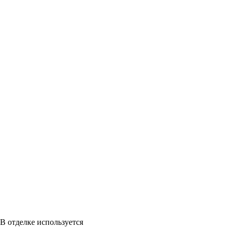
В отделке используется