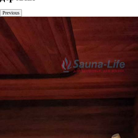
Previous