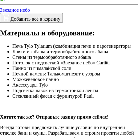
Звездное небо
Добавить всё в корзину
Материалы и оборудование:
Печь Tylo Tylarium (комбинация печи и парогенератора)
Лавки из абаша и термообработанного абаша
Стены из термообработанного абаша
Потолок с подсветкой «Звездное небо» Cariitti
Панно из гималайской соли
Печной камень: Талькомагнезит с узором
Можжевеловое панно
Аксессуары Tylo
Подсветка лавок из термостойкой ленты
Стеклянный фасад с фурнитурой Pauli
Хотите так же? Отправьте заявку прямо сейчас!
Всегда готовы предложить лучшие условия по внутренней
отделке бани и сауны. Разрабатываем и строим проекты любой