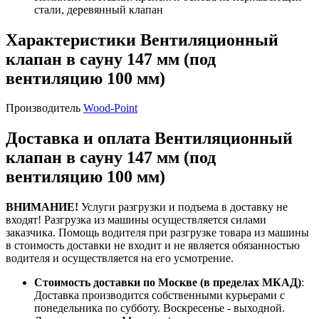
стали, деревянный клапан
Характеристики Вентиляционный
клапан в сауну 147 мм (под
вентиляцию 100 мм)
Производитель
Wood-Point
Доставка и оплата Вентиляционный
клапан в сауну 147 мм (под
вентиляцию 100 мм)
ВНИМАНИЕ!
Услуги разгрузки и подъема в доставку не
входят!
Разгрузка из машины осуществляется силами
заказчика.
Помощь водителя при разгрузке товара из машины
в стоимость доставки не входит и не является обязанностью
водителя и осуществляется на его усмотрение.
Стоимость доставки по Москве (в пределах МКАД)
:
Доставка производится собственными курьерами с
понедельника по субботу. Воскресенье - выходной.