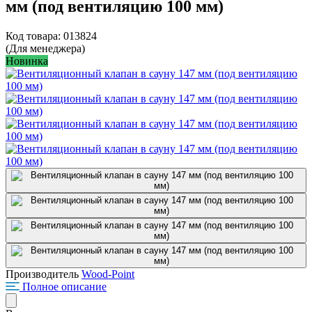
мм (под вентиляцию 100 мм)
Код товара: 013824
(Для менеджера)
Новинка
Производитель
Wood-Point
Полное описание