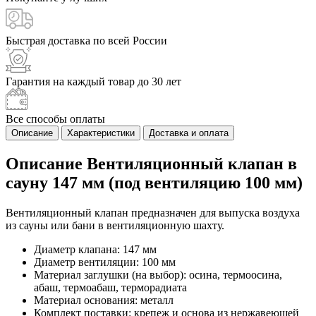
Быстрая доставка
по всей России
Гарантия на каждый
товар до 30 лет
Все способы
оплаты
Описание
Характеристики
Доставка и оплата
Описание Вентиляционный клапан в
сауну 147 мм (под вентиляцию 100 мм)
Вентиляционный клапан предназначен для выпуска воздуха
из сауны или бани в вентиляционную шахту.
Диаметр клапана: 147 мм
Диаметр вентиляции: 100 мм
Материал заглушки (на выбор): осина, термоосина,
абаш, термоабаш, терморадиата
Материал основания: металл
Комплект поставки: крепеж и основа из нержавеющей