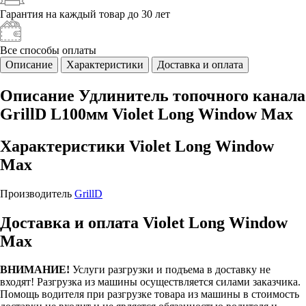
Гарантия на каждый
товар до 30 лет
Все способы
оплаты
Описание
Характеристики
Доставка и оплата
Описание Удлинитель топочного канала
GrillD L100мм Violet Long Window Max
Характеристики Violet Long Window
Max
Производитель
GrillD
Доставка и оплата Violet Long Window
Max
ВНИМАНИЕ!
Услуги разгрузки и подъема в доставку не
входят!
Разгрузка из машины осуществляется силами заказчика.
Помощь водителя при разгрузке товара из машины в стоимость