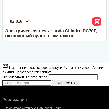
82.816
Электрическая печь Harvia Cilindro PC70F,
встроенный пульт в комплекте
Подпишитесь на рассылку и будьте в курсе! Акции,
скидки, распродажи ждут!
Не заполняйте это поле
Подписаться
Реализация
Строительство саун под ключ