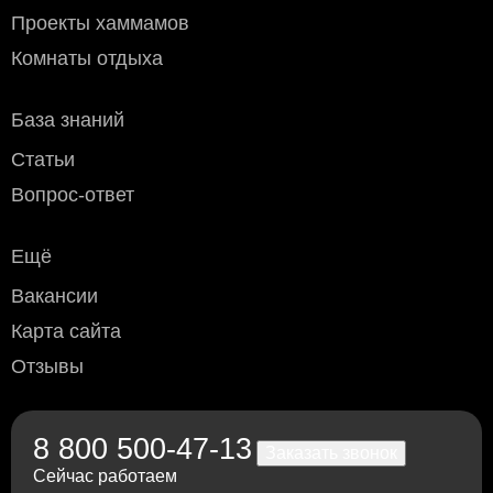
Проекты хаммамов
Комнаты отдыха
База знаний
Статьи
Вопрос-ответ
Ещё
Вакансии
Карта сайта
Отзывы
8 800 500-47-13
Заказать звонок
Сейчас работаем