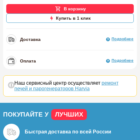
В корзину
Купить в 1 клик
Доставка
Подробнее
Оплата
Подробнее
Наш сервисный центр осуществляет
ремонт
печей и парогенераторов Harvia
ПОКУПАЙТЕ У
ЛУЧШИХ
Быстрая доставка
по всей России