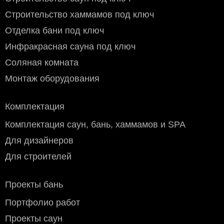
Строительство хаммамов под ключ
Отделка бани под ключ
Инфракрасная сауна под ключ
Соляная комната
Монтаж оборудования
Комплектация
Комплектация саун, бань, хаммамов и SPA
Для дизайнеров
Для строителей
Проекты бань
Портфолио работ
Проекты саун