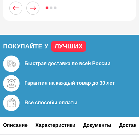
ПОКУПАЙТЕ У
ЛУЧШИХ
Быстрая доставка
по всей России
Гарантия на каждый
товар до 30 лет
Все способы
оплаты
Описание
Характеристики
Документы
Доставк