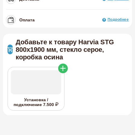
Оплата
Подробнее
Добавьте к товару Harvia STG
800x1900 мм, стекло серое,
коробка осина
Установка /
подключение
7.500