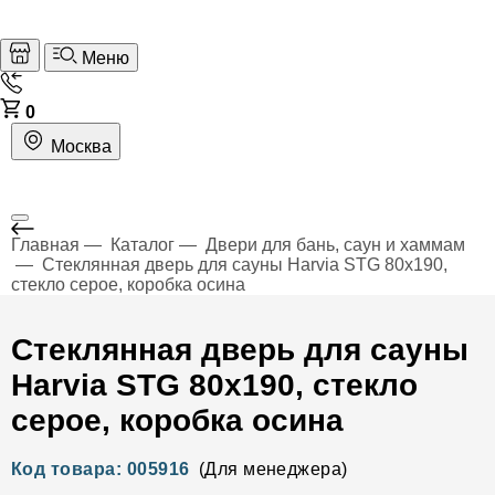
Меню
0
Москва
Главная
Каталог
Двери для бань, саун и хаммам
Стеклянная дверь для сауны Harvia STG 80x190,
стекло серое, коробка осина
Стеклянная дверь для сауны
Harvia STG 80x190, стекло
серое, коробка осина
Код товара: 005916
(Для менеджера)