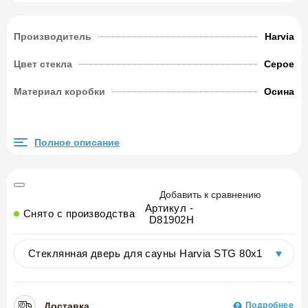
Производитель
Harvia
Цвет стекла
Серое
Материал коробки
Осина
Полное описание
Добавить к сравнению
Артикул -
Снято с производства
D81902H
Доставка
Подробнее