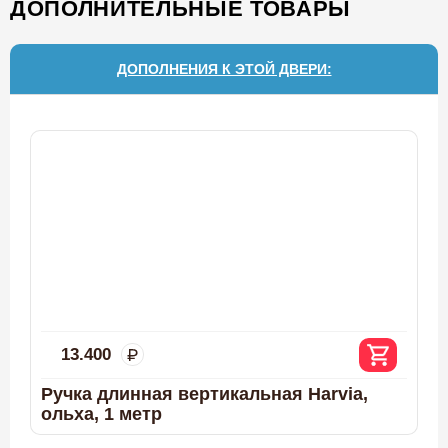
ДОПОЛНИТЕЛЬНЫЕ ТОВАРЫ
ДОПОЛНЕНИЯ К ЭТОЙ ДВЕРИ:
13.400
Ручка длинная вертикальная Harvia,
П
ольха, 1 метр