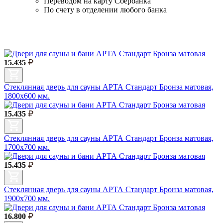
Переводом на карту Сбербанка
По счету в отделении любого банка
15.435
Стеклянная дверь для сауны АРТА Стандарт Бронза матовая,
1800х600 мм.
15.435
Стеклянная дверь для сауны АРТА Стандарт Бронза матовая,
1700х700 мм.
15.435
Стеклянная дверь для сауны АРТА Стандарт Бронза матовая,
1900х700 мм.
16.800