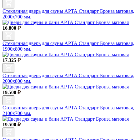
Стеклянная дверь для сауны АРТА Стандарт Бронза матовая,
2000х700 мм.
16.800
Стеклянная дверь для сауны АРТА Стандарт Бронза матовая,
1900х800 мм.
17.325
Стеклянная дверь для сауны АРТА Стандарт Бронза матовая,
2000х800 мм.
19.500
Стеклянная дверь для сауны АРТА Стандарт Бронза матовая,
2100х700 мм.
19.500
Стеклянная дверь для сауны АРТА Стандарт Бронза матовая,