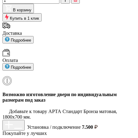
В корзину
Купить в 1 клик
Доставка
Подробнее
Оплата
Подробнее
Возможно изготовление двери по индивидуальным
размерам под заказ
Добавьте к товару АРТА Стандарт Бронза матовая,
1800х700 мм.
Установка / подключение
7.500
Покупайте у
лучших