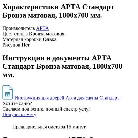
Характеристики АРТА Стандарт
Бронза матовая, 1800х700 мм.
Производитель
АРТА
Цвет стекла
Бронза матовая
Материал коробки
Ольха
Рисунок
Нет
Инструкция и документы АРТА
Стандарт Бронза матовая, 1800х700
мм.
Инструкция для дверей Арта для сауны Стандарт
Хотите баню?
Сделаем под веник. полный спектр услуг
Получить смету
Предвариельная смета за 15 минут