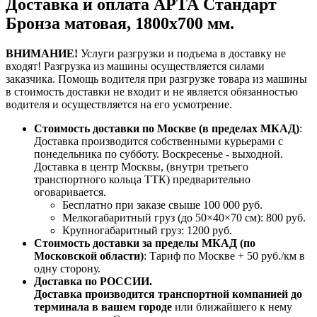
Доставка и оплата АРТА Стандарт
Бронза матовая, 1800х700 мм.
ВНИМАНИЕ!
Услуги разгрузки и подъема в доставку не
входят!
Разгрузка из машины осуществляется силами
заказчика.
Помощь водителя при разгрузке товара из машины
в стоимость доставки не входит и не является обязанностью
водителя и осуществляется на его усмотрение.
Стоимость доставки по Москве (в пределах МКАД)
:
Доставка производится собственными курьерами с
понедельника по субботу. Воскресенье - выходной.
Доставка в центр Москвы, (внутри третьего
транспортного кольца ТТК) предварительно
оговаривается.
Бесплатно при заказе свыше 100 000 руб.
Мелкогабаритный груз (до 50×40×70 см): 800 руб.
Крупногабаритный груз: 1200 руб.
Стоимость доставки за пределы МКАД (по
Московской области)
: Тариф по Москве + 50 руб./км в
одну сторону.
Доставка по РОССИИ.
Доставка производится транспортной компанией до
терминала в вашем городе
или ближайшего к нему