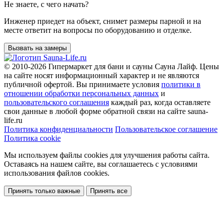
Не знаете, с чего начать?
Инженер приедет на объект, снимет размеры парной и на
месте ответит на вопросы по оборудованию и отделке.
Вызвать на замеры
© 2010-2026
Гипермаркет для бани и сауны Сауна Лайф
.
Цены
на сайте носят информационный характер и не являются
публичной офертой. Вы принимаете условия
политики в
отношении обработки персональных данных
и
пользовательского соглашения
каждый раз, когда оставляете
свои данные в любой форме обратной связи на сайте sauna-
life.ru
Политика конфиденциальности
Пользовательское соглашение
Политика cookie
Мы используем файлы cookies
для улучшения работы сайта.
Оставаясь на нашем сайте, вы соглашаетесь с условиями
использования файлов cookies.
Принять только важные
Принять все