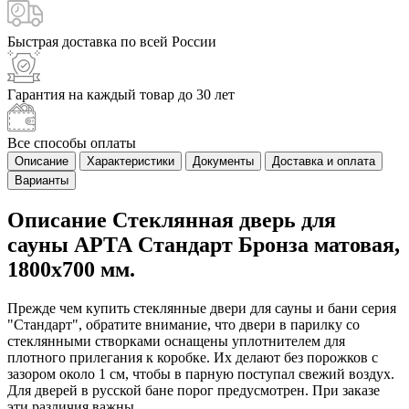
Быстрая доставка
по всей России
Гарантия на каждый
товар до 30 лет
Все способы
оплаты
Описание
Характеристики
Документы
Доставка и оплата
Варианты
Описание Стеклянная дверь для
сауны АРТА Стандарт Бронза матовая,
1800х700 мм.
Прежде чем купить стеклянные двери для сауны и бани серия
"Стандарт", обратите внимание, что двери в парилку со
стеклянными створками оснащены уплотнителем для
плотного прилегания к коробке. Их делают без порожков с
зазором около 1 см, чтобы в парную поступал свежий воздух.
Для дверей в русской бане порог предусмотрен. При заказе
эти различия важны.