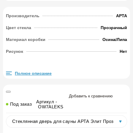
Производитель
АРТА
Цвет стекла
Прозрачный
Материал коробки
Осина/Липа
Рисунок
Нет
Полное описание
Добавить к сравнению
Артикул -
Под заказ
OW7ALEKS