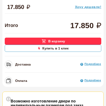
17.850
Хочу дешевле!
17.850
Итого
В корзину
Купить в 1 клик
Доставка
Подробнее
Оплата
Подробнее
Возможно изготовление двери по
индивидуальным размерам под заказ