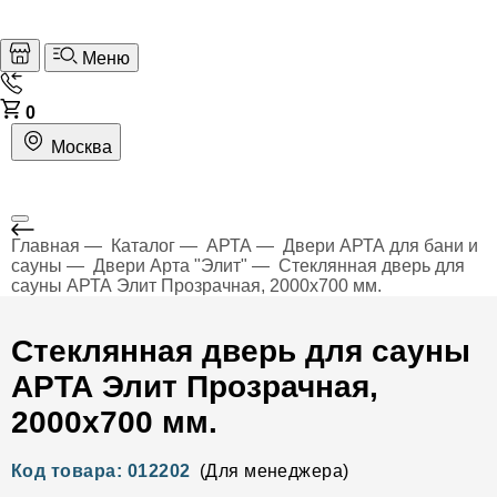
Меню
0
Москва
Главная
Каталог
АРТА
Двери АРТА для бани и
сауны
Двери Арта "Элит"
Стеклянная дверь для
сауны АРТА Элит Прозрачная, 2000х700 мм.
Стеклянная дверь для сауны
АРТА Элит Прозрачная,
2000х700 мм.
Код товара: 012202
(Для менеджера)