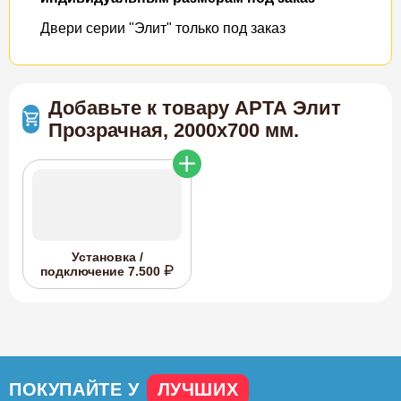
Двери серии "Элит" только под заказ
Добавьте к товару АРТА Элит
Прозрачная, 2000х700 мм.
Установка /
подключение
7.500
ПОКУПАЙТЕ У
ЛУЧШИХ