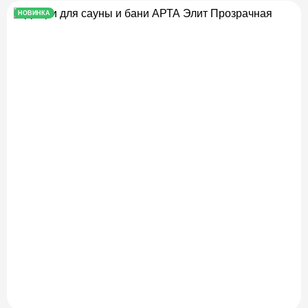
НОВИНКА