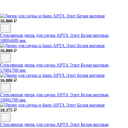
16.800
Стеклянная дверь для сауны АРТА Элит Белая матовая,
1800х600 мм.
16.800
Стеклянная дверь для сауны АРТА Элит Белая матовая,
1700х700 мм.
16.800
Стеклянная дверь для сауны АРТА Элит Белая матовая,
1900х700 мм.
18.375
Стеклянная дверь для сауны АРТА Элит Белая матовая,