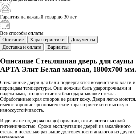
Гарантия на каждый
товар до 30 лет
Все способы
оплаты
Описание
Характеристики
Документы
Доставка и оплата
Варианты
Описание Стеклянная дверь для сауны
АРТА Элит Белая матовая, 1800х700 мм.
Стеклянные двери для бани подвергаются воздействию влаги и
перепадам температуры. Они должны быть ударопрочными и
надёжными, что достигается благодаря закалке стекла.
Обработанные края створок не ранят кожу. Двери легко моются,
имеют хорошие эргономические характеристики и высокую
износоустойчивость.
Изделия не подвержены деформации, отличаются высокой
гигиеничностью. Сроки эксплуатации дверей из закалённого
стекла в несколько раз выше долговечности аналогов из других
материалов.