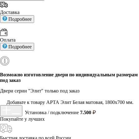
Доставка
Подробнее
Оплата
Подробнее
Возможно изготовление двери по индивидуальным размерам
под заказ
Двери серии "Элит" только под заказ
Добавьте к товару АРТА Элит Белая матовая, 1800х700 мм.
Установка / подключение
7.500
Покупайте у
лучших
Быстрая доставка
по всей России