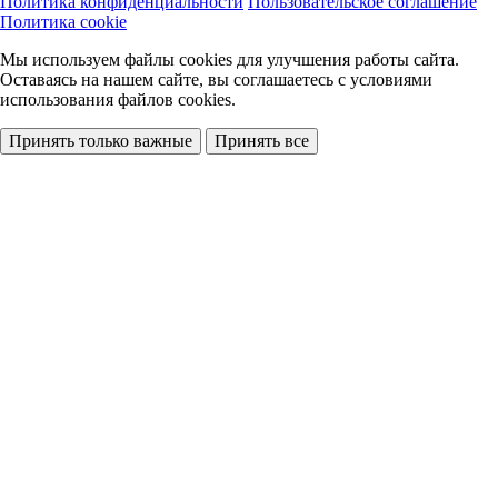
Политика конфиденциальности
Пользовательское соглашение
Политика cookie
Мы используем файлы cookies
для улучшения работы сайта.
Оставаясь на нашем сайте, вы соглашаетесь с условиями
использования файлов cookies.
Принять только важные
Принять все