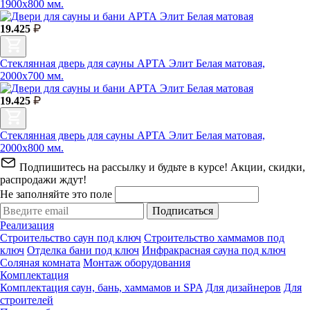
1900х800 мм.
19.425
Стеклянная дверь для сауны АРТА Элит Белая матовая,
2000х700 мм.
19.425
Стеклянная дверь для сауны АРТА Элит Белая матовая,
2000х800 мм.
Подпишитесь на рассылку и будьте в курсе! Акции, скидки,
распродажи ждут!
Не заполняйте это поле
Подписаться
Реализация
Строительство саун под ключ
Строительство хаммамов под
ключ
Отделка бани под ключ
Инфракрасная сауна под ключ
Соляная комната
Монтаж оборудования
Комплектация
Комплектация саун, бань, хаммамов и SPA
Для дизайнеров
Для
строителей