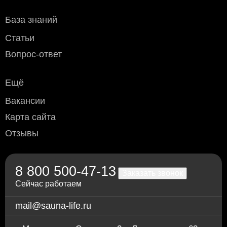
База знаний
Статьи
Вопрос-ответ
Ещё
Вакансии
Карта сайта
Отзывы
8 800 500-47-13
Заказать звонок
Сейчас работаем
mail@sauna-life.ru