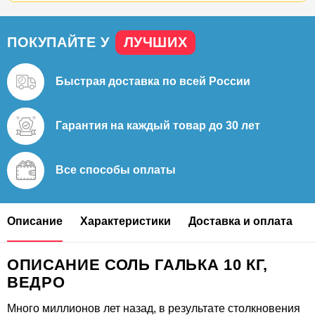
ПОКУПАЙТЕ У
ЛУЧШИХ
Быстрая доставка
по всей России
Гарантия на каждый
товар до 30 лет
Все способы
оплаты
Описание
Характеристики
Доставка и оплата
ОПИСАНИЕ СОЛЬ ГАЛЬКА 10 КГ,
ВЕДРО
Много миллионов лет назад, в результате столкновения