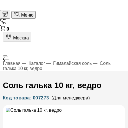
Меню
0
Москва
Главная
Каталог
Гималайская соль
Соль
галька 10 кг, ведро
Соль галька 10 кг, ведро
Код товара: 007273
(Для менеджера)