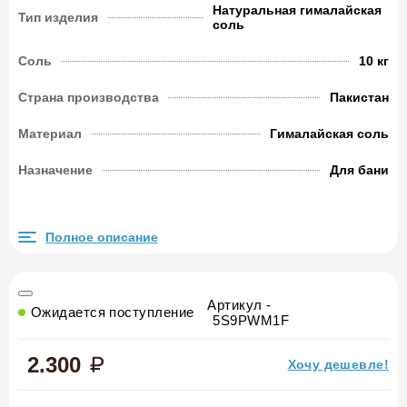
Натуральная гималайская
Тип изделия
соль
Соль
10 кг
Страна производства
Пакистан
Материал
Гималайская соль
Назначение
Для бани
Полное описание
Артикул -
Ожидается поступление
5S9PWM1F
2.300
Хочу дешевле!