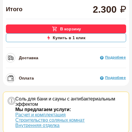
2.300
Итого
В корзину
Купить в 1 клик
Доставка
Подробнее
Оплата
Подробнее
Соль для бани и сауны с антибактериальным
эффектом
Мы предлагаем услуги:
Расчет и комплектация
Строительство соляных комнат
Внутренняя отделка