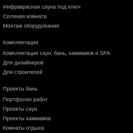
Инфракрасная сауна под ключ
Соляная комната
Монтаж оборудования
Комплектация
Комплектация саун, бань, хаммамов и SPA
Для дизайнеров
Для строителей
Проекты бань
Портфолио работ
Проекты саун
Проекты хаммамов
Комнаты отдыха