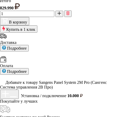
Итого
829.990
В корзину
Купить в 1 клик
Доставка
Подробнее
Оплата
Подробнее
Добавьте к товару Sangens Panel System 2M Pro (Сангенс
Система управления 2В Про)
Установка / подключение
10.000
Покупайте у
лучших