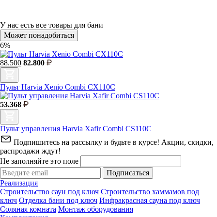
У нас есть
все товары для бани
Может понадобиться
6%
88.500
82.800
Пульт Harvia Xenio Combi CX110C
53.368
Пульт управления Harvia Xafir Combi CS110C
Подпишитесь на рассылку и будьте в курсе! Акции, скидки,
распродажи ждут!
Не заполняйте это поле
Подписаться
Реализация
Строительство саун под ключ
Строительство хаммамов под
ключ
Отделка бани под ключ
Инфракрасная сауна под ключ
Соляная комната
Монтаж оборудования