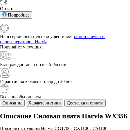
Оплата
Подробнее
Наш сервисный центр осуществляет
ремонт печей и
парогенераторов Harvia
Покупайте у
лучших
Быстрая доставка
по всей России
Гарантия на каждый
товар до 30 лет
Все способы
оплаты
Описание
Характеристики
Доставка и оплата
Описание Силовая плата Harvia WX356
Подходит к пультам Harvia CG170С, CX110C, CS110C