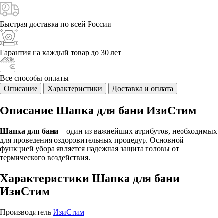
Быстрая доставка
по всей России
Гарантия на каждый
товар до 30 лет
Все способы
оплаты
Описание
Характеристики
Доставка и оплата
Описание Шапка для бани ИзиСтим
Шапка для бани
– один из важнейших атрибутов, необходимых
для проведения оздоровительных процедур. Основной
функцией убора является надежная защита головы от
термического воздействия.
Характеристики Шапка для бани
ИзиСтим
Производитель
ИзиСтим