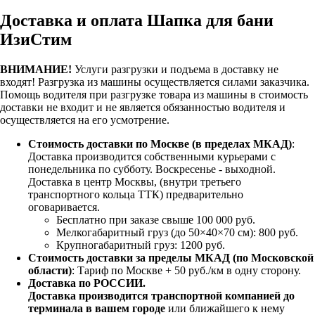
Доставка и оплата Шапка для бани
ИзиСтим
ВНИМАНИЕ!
Услуги разгрузки и подъема в доставку не
входят!
Разгрузка из машины осуществляется силами заказчика.
Помощь водителя при разгрузке товара из машины в стоимость
доставки не входит и не является обязанностью водителя и
осуществляется на его усмотрение.
Стоимость доставки по Москве (в пределах МКАД)
:
Доставка производится собственными курьерами с
понедельника по субботу. Воскресенье - выходной.
Доставка в центр Москвы, (внутри третьего
транспортного кольца ТТК) предварительно
оговаривается.
Бесплатно при заказе свыше 100 000 руб.
Мелкогабаритный груз (до 50×40×70 см): 800 руб.
Крупногабаритный груз: 1200 руб.
Стоимость доставки за пределы МКАД (по Московской
области)
: Тариф по Москве + 50 руб./км в одну сторону.
Доставка по РОССИИ.
Доставка производится транспортной компанией до
терминала в вашем городе
или ближайшего к нему