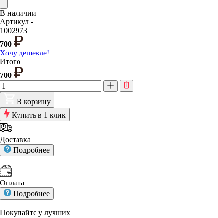
В наличии
Артикул -
1002973
700
Хочу дешевле!
Итого
700
В корзину
Купить в 1 клик
Доставка
Подробнее
Оплата
Подробнее
Покупайте у
лучших