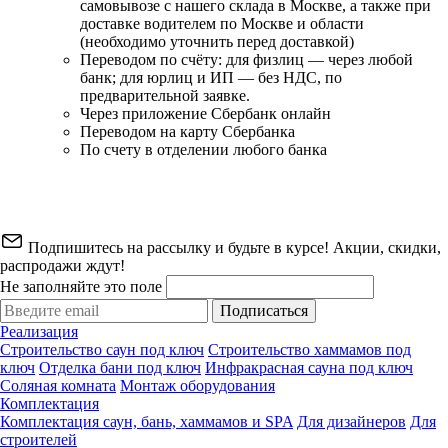
самовывозе с нашего склада в Москве, а также при
доставке водителем по Москве и области
(необходимо уточнить перед доставкой)
Переводом по счёту: для физлиц — через любой
банк; для юрлиц и ИП — без НДС, по
предварительной заявке.
Через приложение Сбербанк онлайн
Переводом на карту Сбербанка
По счету в отделении любого банка
Подпишитесь на рассылку и будьте в курсе! Акции, скидки,
распродажи ждут!
Не заполняйте это поле
Подписаться
Реализация
Строительство саун под ключ
Строительство хаммамов под
ключ
Отделка бани под ключ
Инфракрасная сауна под ключ
Соляная комната
Монтаж оборудования
Комплектация
Комплектация саун, бань, хаммамов и SPA
Для дизайнеров
Для
строителей