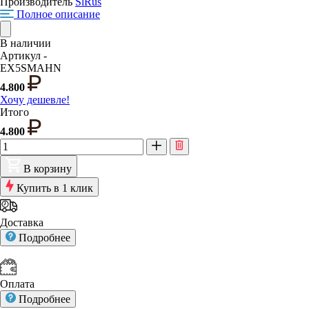
Производитель
SlRus
Полное описание
В наличии
Артикул -
EX5SMAHN
4.800
Хочу дешевле!
Итого
4.800
В корзину
Купить в 1 клик
Доставка
Подробнее
Оплата
Подробнее