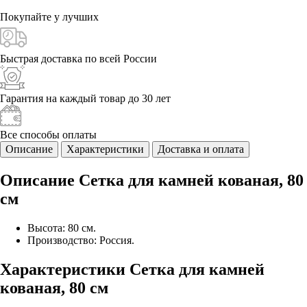
Покупайте у
лучших
Быстрая доставка
по всей России
Гарантия на каждый
товар до 30 лет
Все способы
оплаты
Описание
Характеристики
Доставка и оплата
Описание Сетка для камней кованая, 80
см
Высота: 80 см.
Производство: Россия.
Характеристики Сетка для камней
кованая, 80 см