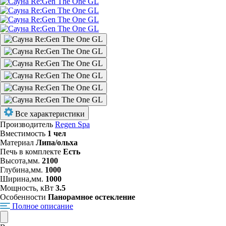
Все характеристики
Производитель
Regen Spa
Вместимость
1 чел
Материал
Липа/ольха
Печь в комплекте
Есть
Высота,мм.
2100
Глубина,мм.
1000
Ширина,мм.
1000
Мощность, кВт
3.5
Особенности
Панорамное остекление
Полное описание