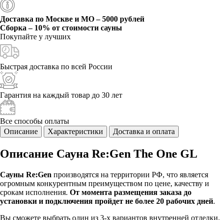
Доставка по Москве и МО – 5000 рублей
Сборка – 10% от стоимости сауны
Покупайте у
лучших
Быстрая доставка
по всей России
Гарантия на каждый
товар до 30 лет
Все способы
оплаты
Описание
Характеристики
Доставка и оплата
Описание Сауна Re:Gen The One GL
Сауны Re:Gen
производятся на территории РФ, что является
огромным конкурентным преимуществом по цене, качеству и
срокам исполнения.
От момента размещения заказа до
установки и подключения пройдет не более 20 рабочих дней
.
Вы сможете выбрать один из 3-х вариантов внутренней отделки,