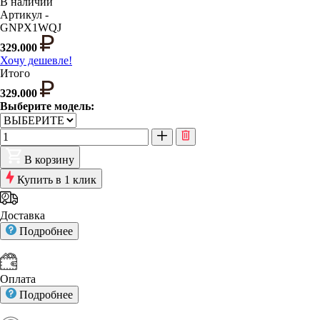
В наличии
Артикул -
GNPX1WQJ
329.000
Хочу дешевле!
Итого
329.000
Выберите модель:
В корзину
Купить в 1 клик
Доставка
Подробнее
Оплата
Подробнее