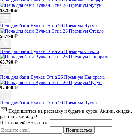
58.390
Печь для бани Вулкан Этна 26 Премиум Чугун
58.790
Печь для бани Вулкан Этна 26 Премиум Стекло
65.790
Печь для бани Вулкан Этна 26 Премиум Панорама
52.090
Печь для бани Вулкан Этна 20 Премиум Чугун
Подпишитесь на рассылку и будьте в курсе! Акции, скидки,
распродажи ждут!
Не заполняйте это поле
Подписаться