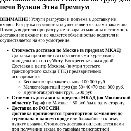
печи Вулкан Этна Премиум
ВНИМАНИЕ!
Услуги разгрузки и подъема в доставку не
входят!
Разгрузка из машины осуществляется силами заказчика.
Помощь водителя при разгрузке товара из машины в стоимость
доставки не входит и не является обязанностью водителя и
осуществляется на его усмотрение.
Стоимость доставки по Москве (в пределах МКАД)
:
Доставка производится собственными курьерами с
понедельника по субботу. Воскресенье - выходной.
Доставка в центр Москвы, (внутри третьего
транспортного кольца ТТК) предварительно
оговаривается.
Бесплатно при заказе свыше 100 000 руб.
Мелкогабаритный груз (до 50×40×70 см): 800 руб.
Крупногабаритный груз: 1200 руб.
Стоимость доставки за пределы МКАД (по Московской
области)
: Тариф по Москве + 50 руб./км в одну сторону.
Доставка по РОССИИ.
Доставка производится транспортной компанией до
терминала в вашем городе
или ближайшего к нему
пункту выдачи. Стоимость доставки оплачивается вами
при получении заказа по тарифам транспортной