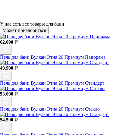
У нас есть
все товары для бани
Может понадобиться
62.090
Печь для бани Вулкан Этна 20 Премиум Панорама
49.990
Печь для бани Вулкан Этна 20 Премиум Стандарт
53.090
Печь для бани Вулкан Этна 20 Премиум Стекло
54.590
Печь для бани Вулкан Этна 26 Премиум Стандарт