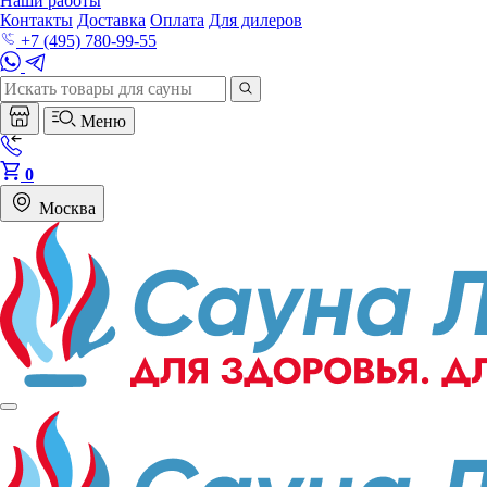
Наши работы
Контакты
Доставка
Оплата
Для дилеров
+7 (495) 780-99-55
Меню
0
Москва