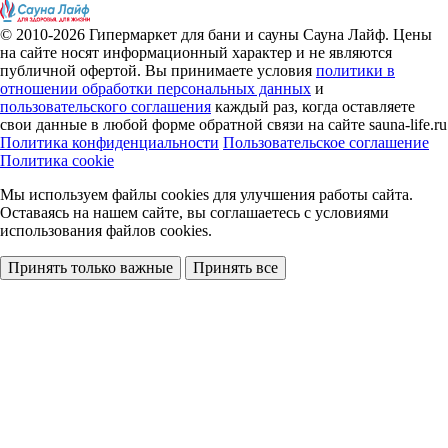
© 2010-2026
Гипермаркет для бани и сауны Сауна Лайф
.
Цены
на сайте носят информационный характер и не являются
публичной офертой. Вы принимаете условия
политики в
отношении обработки персональных данных
и
пользовательского соглашения
каждый раз, когда оставляете
свои данные в любой форме обратной связи на сайте sauna-life.ru
Политика конфиденциальности
Пользовательское соглашение
Политика cookie
Мы используем файлы cookies
для улучшения работы сайта.
Оставаясь на нашем сайте, вы соглашаетесь с условиями
использования файлов cookies.
Принять только важные
Принять все