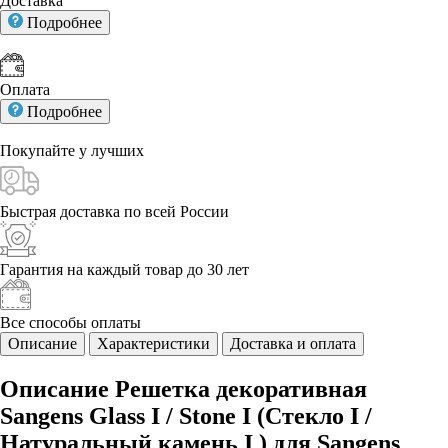
Доставка
Подробнее
Оплата
Подробнее
Покупайте у
лучших
Быстрая доставка
по всей России
Гарантия на каждый
товар до 30 лет
Все способы
оплаты
Описание
Характеристики
Доставка и оплата
Описание Решетка декоративная
Sangens Glass I / Stone I (Стекло I /
Натуральный камень I ) для Sangens