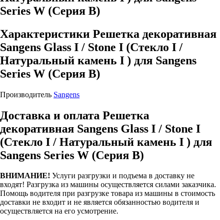
Series W (Серия В)
Характеристики Решетка декоративная
Sangens Glass I / Stone I (Стекло I /
Натуральный камень I ) для Sangens
Series W (Серия В)
Производитель
Sangens
Доставка и оплата Решетка
декоративная Sangens Glass I / Stone I
(Стекло I / Натуральный камень I ) для
Sangens Series W (Серия В)
ВНИМАНИЕ!
Услуги разгрузки и подъема в доставку не
входят!
Разгрузка из машины осуществляется силами заказчика.
Помощь водителя при разгрузке товара из машины в стоимость
доставки не входит и не является обязанностью водителя и
осуществляется на его усмотрение.