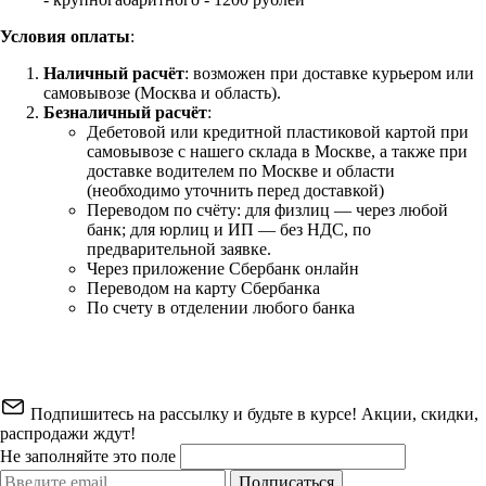
Условия оплаты
:
Наличный расчёт
: возможен при доставке курьером или
самовывозе (Москва и область).
Безналичный расчёт
:
Дебетовой или кредитной пластиковой картой
при
самовывозе с нашего склада в Москве, а также при
доставке водителем по Москве и области
(необходимо уточнить перед доставкой)
Переводом по счёту: для физлиц — через любой
банк; для юрлиц и ИП — без НДС, по
предварительной заявке.
Через приложение Сбербанк онлайн
Переводом на карту Сбербанка
По счету в отделении любого банка
Подпишитесь на рассылку и будьте в курсе! Акции, скидки,
распродажи ждут!
Не заполняйте это поле
Подписаться