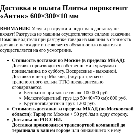
Доставка и оплата Плитка пироксенит
«Антик» 600×300×10 мм
ВНИМАНИЕ!
Услуги разгрузки и подъема в доставку не
входят!
Разгрузка из машины осуществляется силами заказчика.
Помощь водителя при разгрузке товара из машины в стоимость
доставки не входит и не является обязанностью водителя и
осуществляется на его усмотрение.
Стоимость доставки по Москве (в пределах МКАД)
:
Доставка производится собственными курьерами с
понедельника по субботу. Воскресенье - выходной.
Доставка в центр Москвы, (внутри третьего
транспортного кольца ТТК) предварительно
оговаривается.
Бесплатно при заказе свыше 100 000 руб.
Мелкогабаритный груз (до 50×40×70 см): 800 руб.
Крупногабаритный груз: 1200 руб.
Стоимость доставки за пределы МКАД (по Московской
области)
: Тариф по Москве + 50 руб./км в одну сторону.
Доставка по РОССИИ.
Доставка производится транспортной компанией до
терминала в вашем городе
или ближайшего к нему