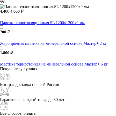
9%
4.400
4.000
Панель теплоизоляционная SL 1200x1200x9 мм
700
Жаропрочная мастика на минеральной основе Мастер+ 2 кг
1.800
Мастика термостойкая на минеральной основе Мастер+ 6 кг
Покупайте у
лучших
Быстрая доставка
по всей России
Гарантия на каждый
товар до 30 лет
Все способы
оплаты