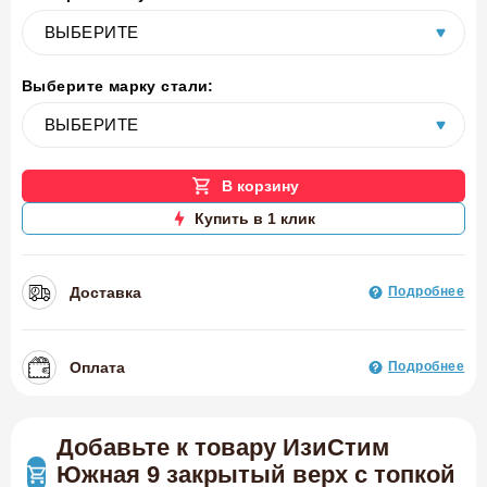
Выберите марку стали:
В корзину
Купить в 1 клик
Доставка
Подробнее
Оплата
Подробнее
Добавьте к товару ИзиСтим
Южная 9 закрытый верх с топкой