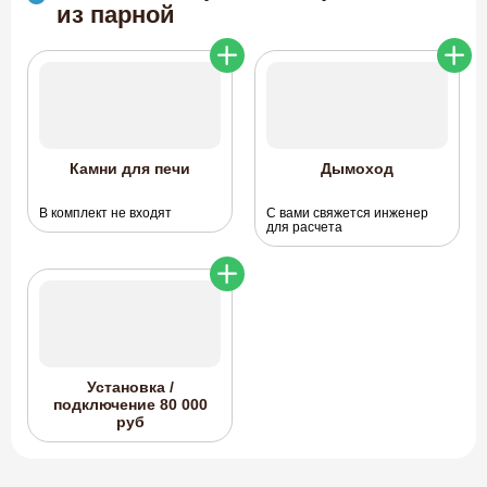
из парной
Камни для печи
Дымоход
В комплект не входят
С вами свяжется инженер
для расчета
Установка /
подключение
80 000
руб