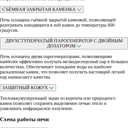
СЪЁМНАЯ ЗАКРЫТАЯ КАМЕНКА
Печь оснащена съёмной закрытой каменкой, позволяющей
разогревать находящиеся в ней камни до температуры 600
градусов.
ДВУХСТУПЕНЧАТЫЙ ПАРОГЕНЕРАТОР С ДВОЙНЫМ
ДОЗАТОРОМ
Печь оснащена двумя парогенераторами, позволяющими
наиболее эффективно получать мелкодисперсный пар в больших
количествах. Обеспечивает попадание воды на наиболее
раскаленные камни, что позволяет получить настоящий легкий
пар наивысшего качества.
ЗАЩИТНЫЙ КОЖУХ
Теплоаккумулирующий экран из кирпича или природного
камня позволяет сохранять выделяемое печью тепло и
улавливать инфракрасное излучение.
Схема работы печи