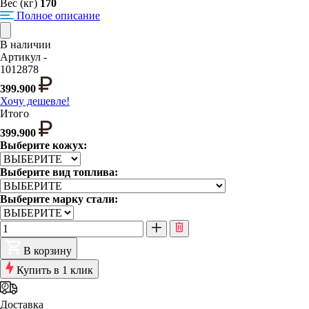
Вес (кг)
170
Полное описание
В наличии
Артикул -
1012878
399.900
Хочу дешевле!
Итого
399.900
Выберите кожух:
Выберите вид топлива:
Выберите марку стали:
В корзину
Купить в 1 клик
Доставка