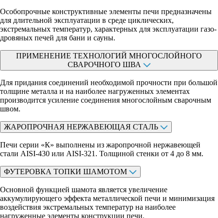
Особопрочные конструктивные элементы печи предназначены
для длительной эксплуатации в среде циклических,
экстремальных температур, характерных для эксплуатации газо-
дровяных печей для бани и сауны.
ПРИМЕНЕНИЕ ТЕХНОЛОГИЙ МНОГОСЛОЙНОГО
СВАРОЧНОГО ШВА
Для придания соединений необходимой прочности при большой
толщине металла и на наиболее нагруженных элементах
производится усиление соединения многослойным сварочным
швом.
ЖАРОПРОЧНАЯ НЕРЖАВЕЮЩАЯ СТАЛЬ
Печи серии «К» выполнены из жаропрочной нержавеющей
стали AISI-430 или AISI-321. Толщиной стенки от 4 до 8 мм.
ФУТЕРОВКА ТОПКИ ШАМОТОМ
Основной функцией шамота является увеличение
аккумулирующего эффекта металлической печи и минимизация
воздействия экстремальных температур на наиболее
нагруженные элементы конструкции печи.