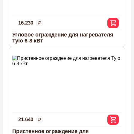
16.230
Угловое ограждение для нагревателя
Tylo 6-8 кВт
21.640
Пристенное ограждение для