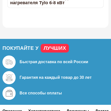
нагревателя Tylo 6-8 кВт
ПОКУПАЙТЕ У
ЛУЧШИХ
Быстрая доставка
по всей России
Гарантия на каждый
товар до 30 лет
85.758
Все способы
оплаты
Инфракрасная панель Tylo 100 Вт, черная