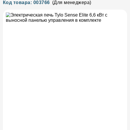
Код товара: 003766
(Для менеджера)