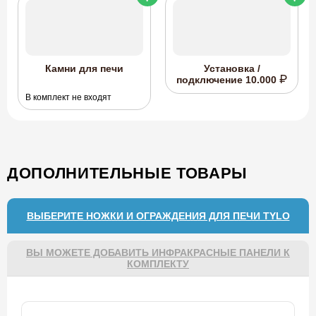
Камни для печи
Установка /
подключение
10.000
В комплект не входят
ДОПОЛНИТЕЛЬНЫЕ ТОВАРЫ
ВЫБЕРИТЕ НОЖКИ И ОГРАЖДЕНИЯ ДЛЯ ПЕЧИ TYLO
ВЫ МОЖЕТЕ ДОБАВИТЬ ИНФРАКРАСНЫЕ ПАНЕЛИ К
КОМПЛЕКТУ