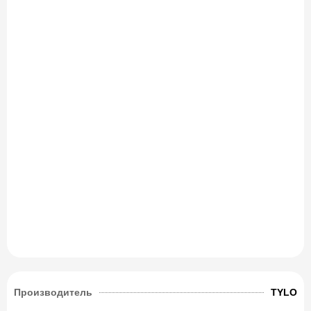
Производитель
TYLO