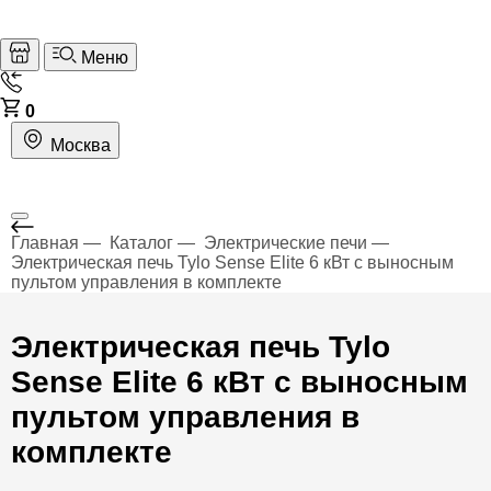
Меню
0
Москва
Главная
Каталог
Электрические печи
Электрическая печь Tylo Sense Elite 6 кВт с выносным
пультом управления в комплекте
Электрическая печь Tylo
Sense Elite 6 кВт с выносным
пультом управления в
комплекте