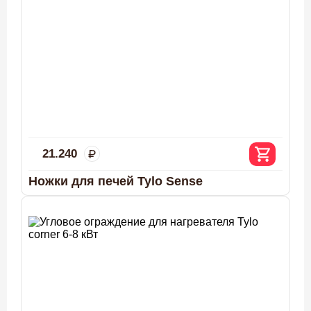
21.240
Ножки для печей Tylo Sense