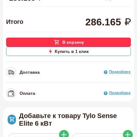
286.165
Итого
В корзину
Купить в 1 клик
Доставка
Подробнее
Оплата
Подробнее
Добавьте к товару Tylo Sense
Elite 6 кВт