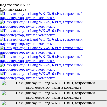
Код товара: 007809
(Для менеджера)