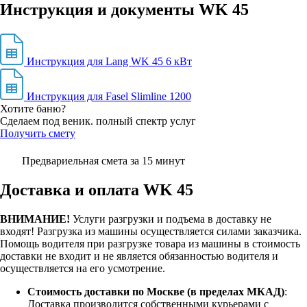
Инструкция и документы WK 45
Инструкция для Lang WK 45 6 кВт
Инструкция для Fasel Slimline 1200
Хотите баню?
Сделаем под веник. полный спектр услуг
Получить смету
Предвариельная смета за 15 минут
Доставка и оплата WK 45
ВНИМАНИЕ!
Услуги разгрузки и подъема в доставку не
входят!
Разгрузка из машины осуществляется силами заказчика.
Помощь водителя при разгрузке товара из машины в стоимость
доставки не входит и не является обязанностью водителя и
осуществляется на его усмотрение.
Стоимость доставки по Москве (в пределах МКАД)
:
Доставка производится собственными курьерами с