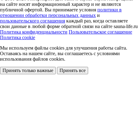
на сайте носят информационный характер и не являются
публичной офертой. Вы принимаете условия
политики в
отношении обработки персональных данных
и
пользовательского соглашения
каждый раз, когда оставляете
свои данные в любой форме обратной связи на сайте sauna-life.ru
Политика конфиденциальности
Пользовательское соглашение
Политика cookie
Мы используем файлы cookies
для улучшения работы сайта.
Оставаясь на нашем сайте, вы соглашаетесь с условиями
использования файлов cookies.
Принять только важные
Принять все