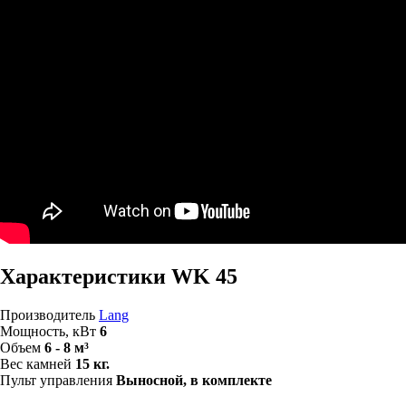
Характеристики WK 45
Производитель
Lang
Мощность, кВт
6
Объем
6 - 8 м³
Вес камней
15 кг.
Пульт управления
Выносной, в комплекте