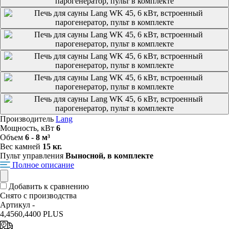
Производитель
Lang
Мощность, кВт
6
Объем
6 - 8 м³
Вес камней
15 кг.
Пульт управления
Выносной, в комплекте
Полное описание
Добавить к сравнению
Снято с производства
Артикул -
4,4560,4400 PLUS