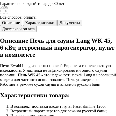
Гарантия на каждый
товар до 30 лет
Все способы
оплаты
Описание
Характеристики
Документы
Доставка и оплата
Описание Печь для сауны Lang WK 45,
6 кВт, встроенный парогенератор, пульт
в комплекте
Печи Ewald Lang известны по всей Европе за их невероятную
надежность. У нас пока не зафиксировано ни одного случая
поломки.
Печь WK 45
- это надежность печей Lang в небольшой
модели для частного использования. Печь универсальна.
Работает в режиме сухой сауны и влажной русской бани.
Характеристики товара:
В комплект поставки входит пульт Fasel slimline 1200;
Встроенный парогенератор для режима русской бани;
Подвесная конструкция;