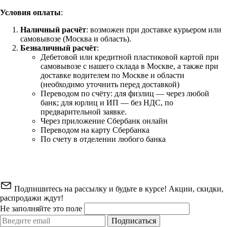
Условия оплаты
:
Наличный расчёт
: возможен при доставке курьером или
самовывозе (Москва и область).
Безналичный расчёт
:
Дебетовой или кредитной пластиковой картой
при
самовывозе с нашего склада в Москве, а также при
доставке водителем по Москве и области
(необходимо уточнить перед доставкой)
Переводом по счёту: для физлиц — через любой
банк; для юрлиц и ИП — без НДС, по
предварительной заявке.
Через приложение Сбербанк онлайн
Переводом на карту Сбербанка
По счету в отделении любого банка
Подпишитесь на рассылку и будьте в курсе! Акции, скидки,
распродажи ждут!
Не заполняйте это поле
Подписаться