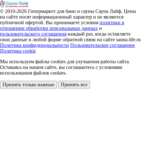
© 2010-2026
Гипермаркет для бани и сауны Сауна Лайф
.
Цены
на сайте носят информационный характер и не являются
публичной офертой. Вы принимаете условия
политики в
отношении обработки персональных данных
и
пользовательского соглашения
каждый раз, когда оставляете
свои данные в любой форме обратной связи на сайте sauna-life.ru
Политика конфиденциальности
Пользовательское соглашение
Политика cookie
Мы используем файлы cookies
для улучшения работы сайта.
Оставаясь на нашем сайте, вы соглашаетесь с условиями
использования файлов cookies.
Принять только важные
Принять все