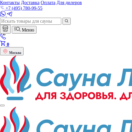
Контакты
Доставка
Оплата
Для дилеров
+7 (495) 780-99-55
Меню
0
Москва