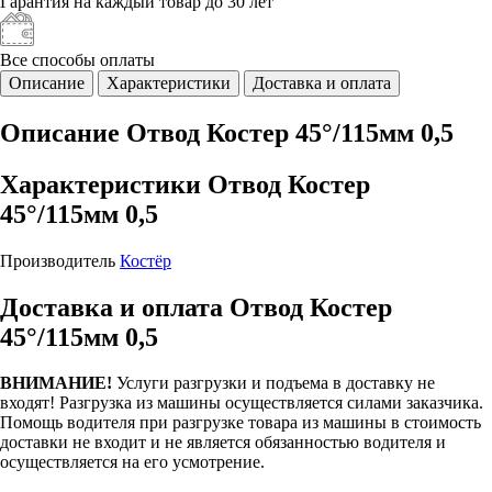
Гарантия на каждый
товар до 30 лет
Все способы
оплаты
Описание
Характеристики
Доставка и оплата
Описание Отвод Костер 45°/115мм 0,5
Характеристики Отвод Костер
45°/115мм 0,5
Производитель
Костёр
Доставка и оплата Отвод Костер
45°/115мм 0,5
ВНИМАНИЕ!
Услуги разгрузки и подъема в доставку не
входят!
Разгрузка из машины осуществляется силами заказчика.
Помощь водителя при разгрузке товара из машины в стоимость
доставки не входит и не является обязанностью водителя и
осуществляется на его усмотрение.