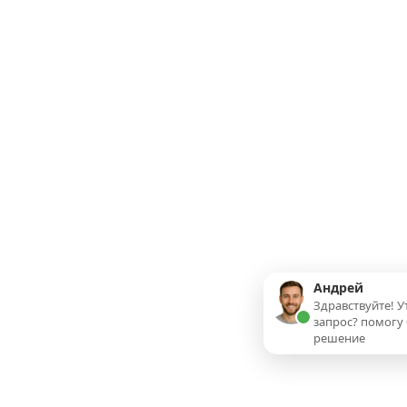
Андрей
Здравствуйте! У
запрос? помогу
решение