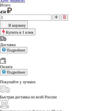
Хочу дешевле!
Итого
450
В корзину
Купить в 1 клик
Доставка
Подробнее
Оплата
Подробнее
Покупайте у
лучших
Быстрая доставка
по всей России