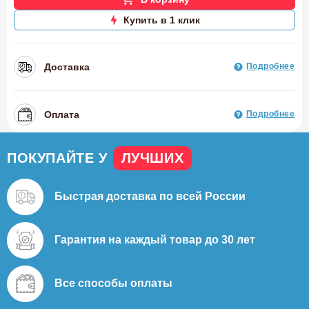
Купить в 1 клик
Доставка
Подробнее
Оплата
Подробнее
ПОКУПАЙТЕ У
ЛУЧШИХ
Быстрая доставка
по всей России
Гарантия на каждый
товар до 30 лет
Все способы
оплаты