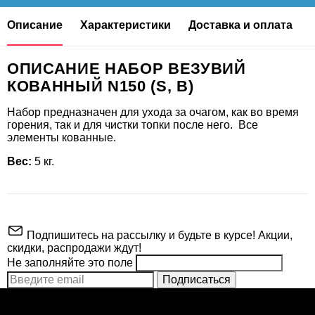
Описание
Характеристики
Доставка и оплата
ОПИСАНИЕ НАБОР ВЕЗУВИЙ
КОВАННЫЙ N150 (S, B)
Набор предназначен для ухода за очагом, как во время
горения, так и для чистки топки после него. Все
элементы кованные.
Вес:
5 кг.
Подпишитесь на рассылку и будьте в курсе! Акции,
скидки, распродажи ждут!
Не заполняйте это поле
Подписаться
Производитель
ВЕЗУВИЙ
ВНИМАНИЕ!