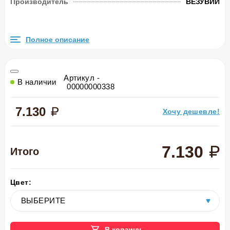
Производитель
ВЕЗУВИЙ
Полное описание
Артикул -
В наличии
00000000338
7.130
Хочу дешевле!
7.130
Итого
Цвет:
В корзину