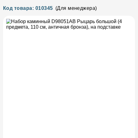
Код товара: 010345
(Для менеджера)