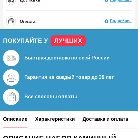
Оплата
Подробнее
ПОКУПАЙТЕ У
ЛУЧШИХ
Быстрая доставка
по всей России
Гарантия на каждый
товар до 30 лет
Все способы
оплаты
Описание
Характеристики
Доставка и оплата