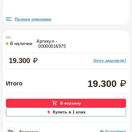
Полное описание
Артикул -
В наличии
00000016975
19.300
Хочу дешевле!
19.300
Итого
В корзину
Купить в 1 клик
Доставка
Подробнее