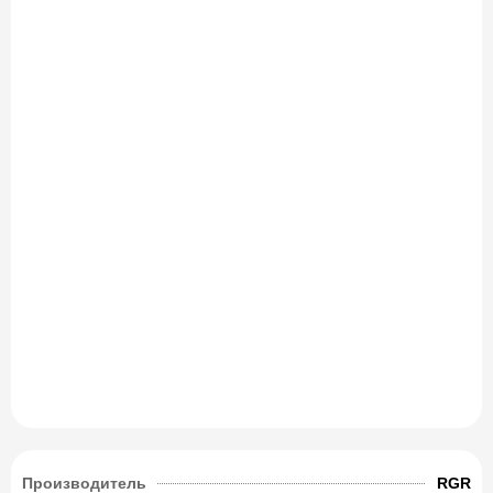
Производитель
RGR