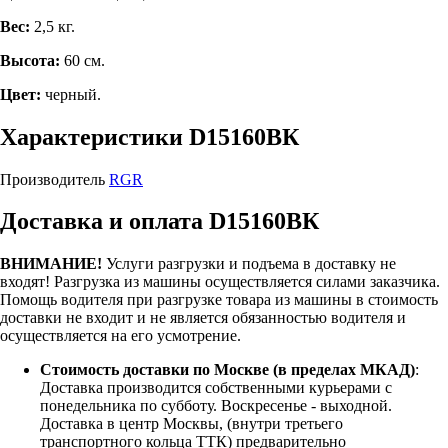
Вес:
2,5 кг.
Высота:
60 см.
Цвет:
черный.
Характеристики D15160ВК
Производитель
RGR
Доставка и оплата D15160ВК
ВНИМАНИЕ!
Услуги разгрузки и подъема в доставку не
входят!
Разгрузка из машины осуществляется силами заказчика.
Помощь водителя при разгрузке товара из машины в стоимость
доставки не входит и не является обязанностью водителя и
осуществляется на его усмотрение.
Стоимость доставки по Москве (в пределах МКАД)
:
Доставка производится собственными курьерами с
понедельника по субботу. Воскресенье - выходной.
Доставка в центр Москвы, (внутри третьего
транспортного кольца ТТК) предварительно