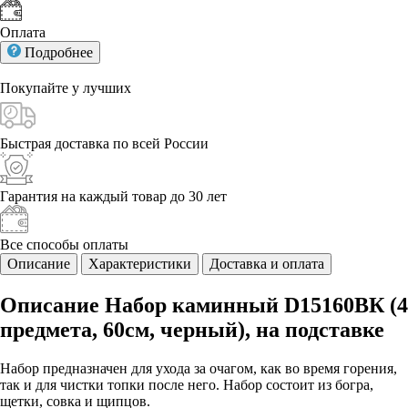
Оплата
Подробнее
Покупайте у
лучших
Быстрая доставка
по всей России
Гарантия на каждый
товар до 30 лет
Все способы
оплаты
Описание
Характеристики
Доставка и оплата
Описание Набор каминный D15160ВК (4
предмета, 60см, черный), на подставке
Набор предназначен для ухода за очагом, как во время горения,
так и для чистки топки после него. Набор состоит из богра,
щетки, совка и щипцов.