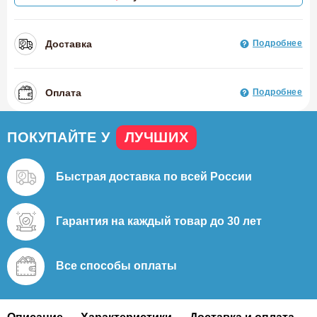
Доставка
Подробнее
Оплата
Подробнее
ПОКУПАЙТЕ У
ЛУЧШИХ
Быстрая доставка
по всей России
Гарантия на каждый
товар до 30 лет
Все способы
оплаты