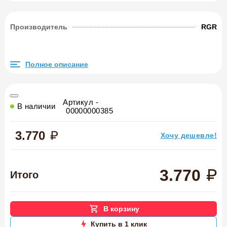
Производитель
RGR
Полное описание
Артикул -
В наличии
00000000385
3.770
Хочу дешевле!
3.770
Итого
В корзину
Купить в 1 клик