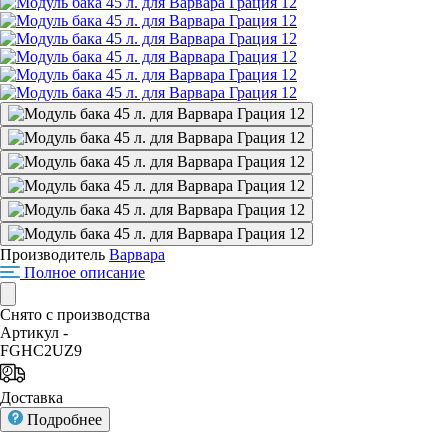
Производитель
Варвара
Полное описание
Снято с производства
Артикул -
FGHC2UZ9
Доставка
Подробнее