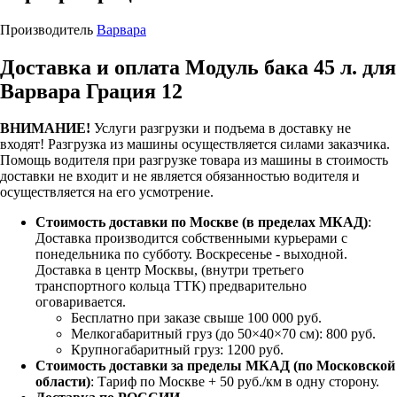
Производитель
Варвара
Доставка и оплата Модуль бака 45 л. для
Варвара Грация 12
ВНИМАНИЕ!
Услуги разгрузки и подъема в доставку не
входят!
Разгрузка из машины осуществляется силами заказчика.
Помощь водителя при разгрузке товара из машины в стоимость
доставки не входит и не является обязанностью водителя и
осуществляется на его усмотрение.
Стоимость доставки по Москве (в пределах МКАД)
:
Доставка производится собственными курьерами с
понедельника по субботу. Воскресенье - выходной.
Доставка в центр Москвы, (внутри третьего
транспортного кольца ТТК) предварительно
оговаривается.
Бесплатно при заказе свыше 100 000 руб.
Мелкогабаритный груз (до 50×40×70 см): 800 руб.
Крупногабаритный груз: 1200 руб.
Стоимость доставки за пределы МКАД (по Московской
области)
: Тариф по Москве + 50 руб./км в одну сторону.