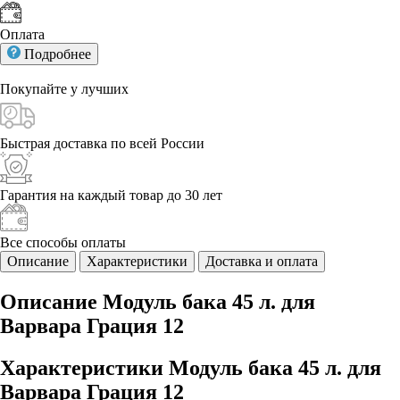
Оплата
Подробнее
Покупайте у
лучших
Быстрая доставка
по всей России
Гарантия на каждый
товар до 30 лет
Все способы
оплаты
Описание
Характеристики
Доставка и оплата
Описание Модуль бака 45 л. для
Варвара Грация 12
Характеристики Модуль бака 45 л. для
Варвара Грация 12