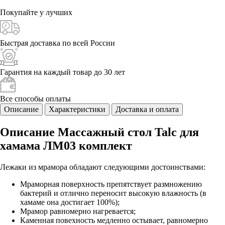
Покупайте у
лучших
Быстрая доставка
по всей России
Гарантия на каждый
товар до 30 лет
Все способы
оплаты
Описание
Характеристики
Доставка и оплата
Описание Массажный стол Talc для
хамама ЛМ03 комплект
Лежаки из мрамора обладают следующими достоинствами:
Мраморная поверхность препятствует размножению
бактерий и отлично переносит высокую влажность (в
хамаме она достигает 100%);
Мрамор равномерно нагревается;
Каменная повехность медленно остывает, равномерно