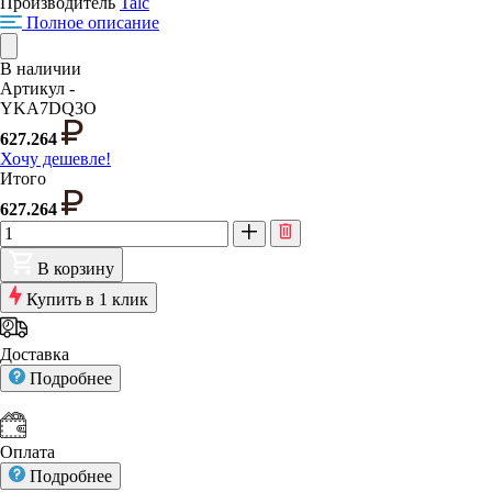
Производитель
Talc
Полное описание
В наличии
Артикул -
YKA7DQ3O
627.264
Хочу дешевле!
Итого
627.264
В корзину
Купить в 1 клик
Доставка
Подробнее
Оплата
Подробнее