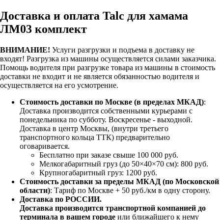
Доставка и оплата Talc для хамама
ЛМ03 комплект
ВНИМАНИЕ!
Услуги разгрузки и подъема в доставку не
входят!
Разгрузка из машины осуществляется силами заказчика.
Помощь водителя при разгрузке товара из машины в стоимость
доставки не входит и не является обязанностью водителя и
осуществляется на его усмотрение.
Стоимость доставки по Москве (в пределах МКАД)
:
Доставка производится собственными курьерами с
понедельника по субботу. Воскресенье - выходной.
Доставка в центр Москвы, (внутри третьего
транспортного кольца ТТК) предварительно
оговаривается.
Бесплатно при заказе свыше 100 000 руб.
Мелкогабаритный груз (до 50×40×70 см): 800 руб.
Крупногабаритный груз: 1200 руб.
Стоимость доставки за пределы МКАД (по Московской
области)
: Тариф по Москве + 50 руб./км в одну сторону.
Доставка по РОССИИ.
Доставка производится транспортной компанией до
терминала в вашем городе
или ближайшего к нему