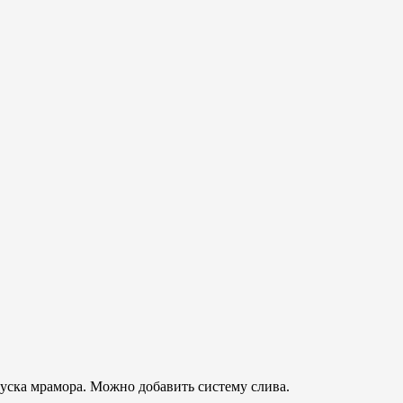
уска мрамора. Можно добавить систему слива.