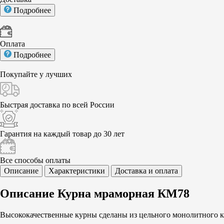
Подробнее
Оплата
Подробнее
Покупайте у
лучших
Быстрая доставка
по всей России
Гарантия на каждый
товар до 30 лет
Все способы
оплаты
Описание
Характеристики
Доставка и оплата
Описание Курна мраморная КМ78
Высококачественные курны сделаны из цельного монолитного к