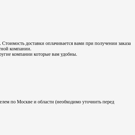
 Стоимость доставки оплачивается вами при получении заказа
тной компании.
угие компании которые вам удобны.
телем по Москве и области (необходимо уточнить перед