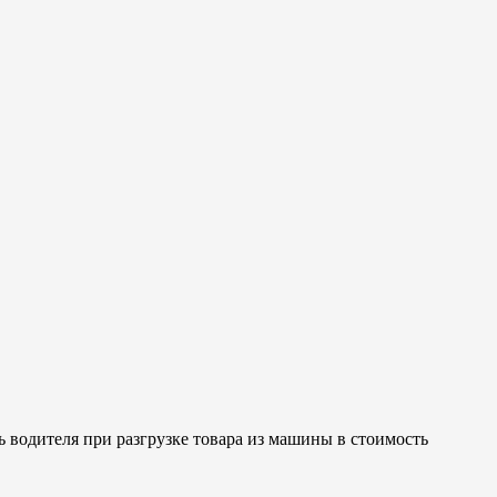
 водителя при разгрузке товара из машины в стоимость