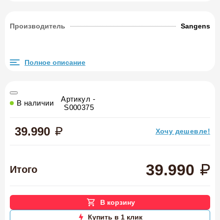
Производитель
Sangens
Полное описание
Артикул -
В наличии
S000375
39.990
Хочу дешевле!
39.990
Итого
В корзину
Купить в 1 клик