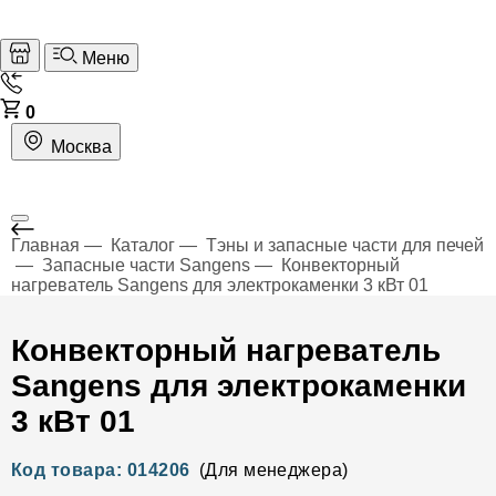
Меню
0
Москва
Главная
Каталог
Тэны и запасные части для печей
Запасные части Sangens
Конвекторный
нагреватель Sangens для электрокаменки 3 кВт 01
Конвекторный нагреватель
Sangens для электрокаменки
3 кВт 01
Код товара: 014206
(Для менеджера)