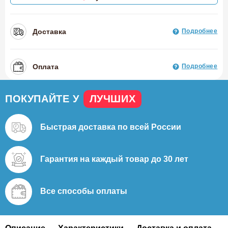
Доставка
Подробнее
Оплата
Подробнее
ПОКУПАЙТЕ У
ЛУЧШИХ
Быстрая доставка
по всей России
Гарантия на каждый
товар до 30 лет
Все способы
оплаты