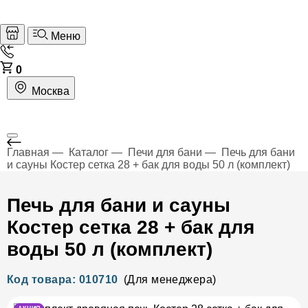
Меню
0
Москва
Главная
Каталог
Печи для бани
Печь для бани
и сауны Костер сетка 28 + бак для воды 50 л (комплект)
Печь для бани и сауны
Костер сетка 28 + бак для
воды 50 л (комплект)
Код товара: 010710
(Для менеджера)