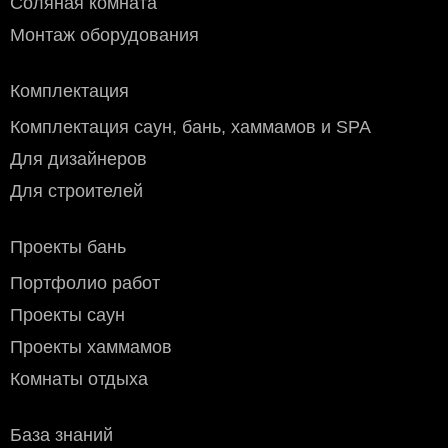
Соляная комната
Монтаж оборудования
Комплектация
Комплектация саун, бань, хаммамов и SPA
Для дизайнеров
Для строителей
Проекты бань
Портфолио работ
Проекты саун
Проекты хаммамов
Комнаты отдыха
База знаний