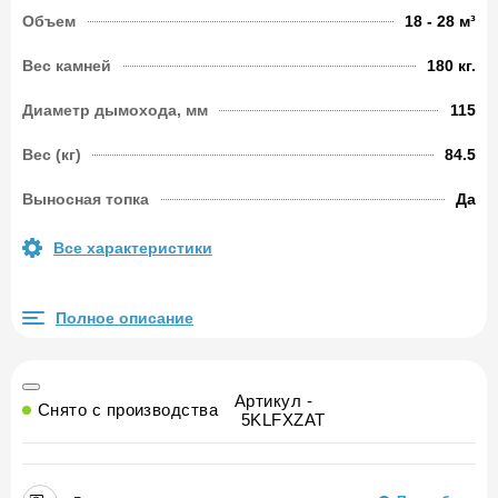
Объем
18 - 28 м³
Вес камней
180 кг.
Диаметр дымохода, мм
115
Вес (кг)
84.5
Выносная топка
Да
Все характеристики
Полное описание
Артикул -
Снято с производства
5KLFXZAT