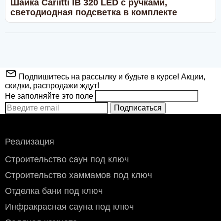
Шайка Cariitti IB 320 LED с ручками,
светодиодная подсветка в комплекте
Подпишитесь на рассылку и будьте в курсе! Акции,
скидки, распродажи ждут!
Не заполняйте это поле
Подписаться
Реализация
Строительство саун под ключ
Строительство хаммамов под ключ
Отделка бани под ключ
Инфракрасная сауна под ключ