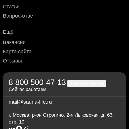
Статьи
Вопрос-ответ
Ещё
Вакансии
Карта сайта
Отзывы
8 800 500-47-13
Заказать звонок
Сейчас работаем
mail@sauna-life.ru
г. Москва
,
р-он Строгино, 2-я Лыковская, д. 63,
стр. 10