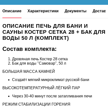
Описание
Характеристики
Документы
Доставк
ОПИСАНИЕ ПЕЧЬ ДЛЯ БАНИ И
САУНЫ КОСТЕР СЕТКА 28 + БАК ДЛЯ
ВОДЫ 50 Л (КОМПЛЕКТ)
Состав комплекта:
Дровяная печь Костер 28 сетка
Бак для воды "Самовар", 50 л
БОЛЬШАЯ МАССА КАМНЕЙ
Создаёт мягкий микроклимат русской бани
ВЫСОКОТЕМПЕРАТУРНЫЙ ЛЁГКИЙ ПАР
Через 30-40 минут после затапливания печи
РЕЖИМ СТАБИЛИЗАЦИИ ГОРЕНИЯ