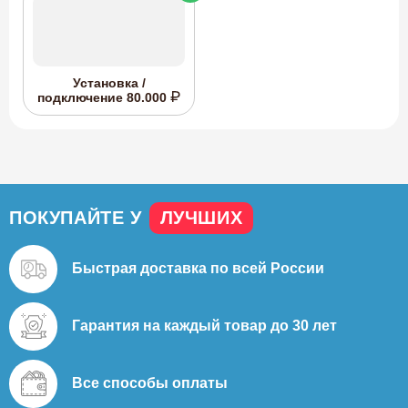
Установка /
подключение
80.000
ПОКУПАЙТЕ У
ЛУЧШИХ
Быстрая доставка
по всей России
Гарантия на каждый
товар до 30 лет
Все способы
оплаты