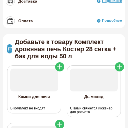
Доставка
Подробнее
Оплата
Подробнее
Добавьте к товару Комплект
дровяная печь Костер 28 сетка +
бак для воды 50 л
Камни для печи
Дымоход
В комплект не входят
С вами свяжется инженер
для расчета