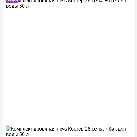
АКЦИЯ