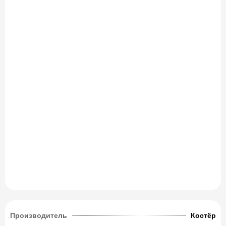
Производитель
Костёр