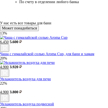
По счету в отделении любого банка
У нас есть
все товары для бани
Может понадобиться
13%
6.450
5.600
Чаша с гималайской солью Aroma Cup, для бани и хамам
20%
4.900
3.920
Увлажнитель воздуха для печи
22%
4.900
3.800
Увлажнитель воздуха подвесной