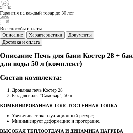
Гарантия на каждый
товар до 30 лет
Все способы
оплаты
Описание
Характеристики
Документы
Доставка и оплата
Описание Печь для бани Костер 28 + бак
для воды 50 л (комплект)
Состав комплекта:
Дровяная печь Костер 28
Бак для воды "Самовар", 50 л
КОМБИНИРОВАННАЯ ТОЛСТОСТЕННАЯ ТОПКА
Увеличивает эксплуатационный ресурс;
Минимизирует деформацию и прогорание.
ВЫСОКАЯ ТЕПЛООТДАЧА И ДИНАМИКА НАГРЕВА