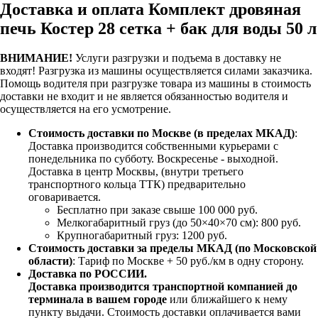
Доставка и оплата Комплект дровяная
печь Костер 28 сетка + бак для воды 50 л
ВНИМАНИЕ!
Услуги разгрузки и подъема в доставку не
входят!
Разгрузка из машины осуществляется силами заказчика.
Помощь водителя при разгрузке товара из машины в стоимость
доставки не входит и не является обязанностью водителя и
осуществляется на его усмотрение.
Стоимость доставки по Москве (в пределах МКАД)
:
Доставка производится собственными курьерами с
понедельника по субботу. Воскресенье - выходной.
Доставка в центр Москвы, (внутри третьего
транспортного кольца ТТК) предварительно
оговаривается.
Бесплатно при заказе свыше 100 000 руб.
Мелкогабаритный груз (до 50×40×70 см): 800 руб.
Крупногабаритный груз: 1200 руб.
Стоимость доставки за пределы МКАД (по Московской
области)
: Тариф по Москве + 50 руб./км в одну сторону.
Доставка по РОССИИ.
Доставка производится транспортной компанией до
терминала в вашем городе
или ближайшего к нему
пункту выдачи. Стоимость доставки оплачивается вами