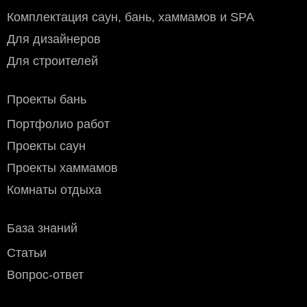
Комплектация саун, бань, хаммамов и SPA
Для дизайнеров
Для строителей
Проекты бань
Портфолио работ
Проекты саун
Проекты хаммамов
Комнаты отдыха
База знаний
Статьи
Вопрос-ответ