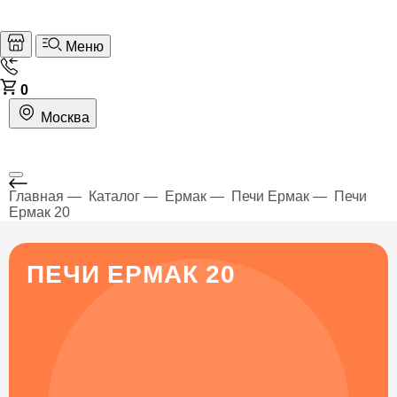
Меню
0
Москва
Главная
Каталог
Ермак
Печи Ермак
Печи
Ермак 20
ПЕЧИ ЕРМАК 20