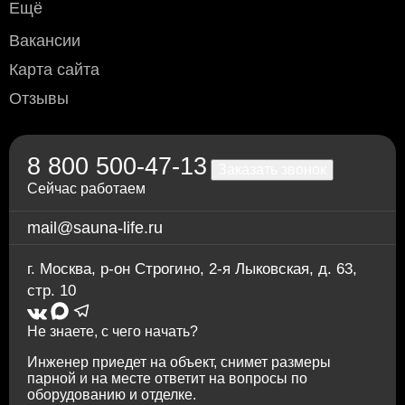
Ещё
Вакансии
Карта сайта
Отзывы
8 800 500-47-13
Заказать звонок
Сейчас работаем
mail@sauna-life.ru
г. Москва
,
р-он Строгино, 2-я Лыковская, д. 63,
стр. 10
Не знаете, с чего начать?
Инженер приедет на объект, снимет размеры
парной и на месте ответит на вопросы по
оборудованию и отделке.