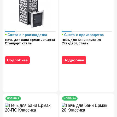
Снято с производства
Снято с производства
Печь для бани Ермак 20 Сетка
Печь для бани Ермак 20
Стандарт, сталь
Стандарт, сталь
Подробнее
Подробнее
НОВИНКА
НОВИНКА