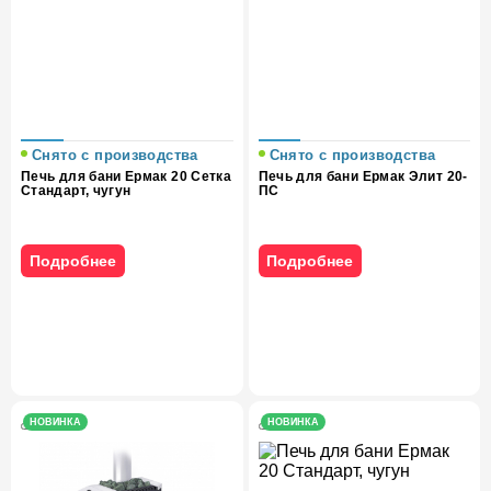
Снято с производства
Снято с производства
Печь для бани Ермак 20 Сетка
Печь для бани Ермак Элит 20-
Стандарт, чугун
ПС
Подробнее
Подробнее
НОВИНКА
НОВИНКА