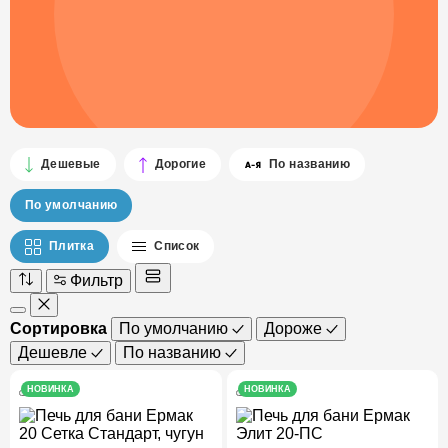
Дешевые
Дорогие
По названию
По умолчанию
Плитка
Список
Фильтр
Сортировка
По умолчанию
Дороже
Дешевле
По названию
НОВИНКА
НОВИНКА