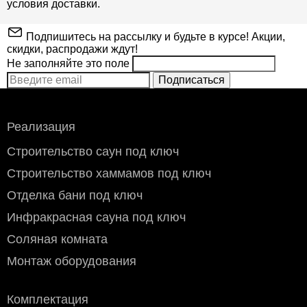
условия доставки.
Подпишитесь на рассылку и будьте в курсе! Акции,
скидки, распродажи ждут!
Не заполняйте это поле
Подписаться
Реализация
Строительство саун под ключ
Строительство хаммамов под ключ
Отделка бани под ключ
Инфракрасная сауна под ключ
Соляная комната
Монтаж оборудования
Комплектация