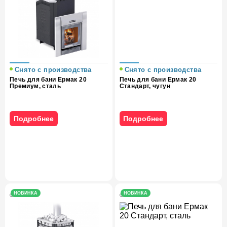
Снято с производства
Снято с производства
Печь для бани Ермак 20
Печь для бани Ермак 20
Премиум, сталь
Стандарт, чугун
Подробнее
Подробнее
НОВИНКА
НОВИНКА