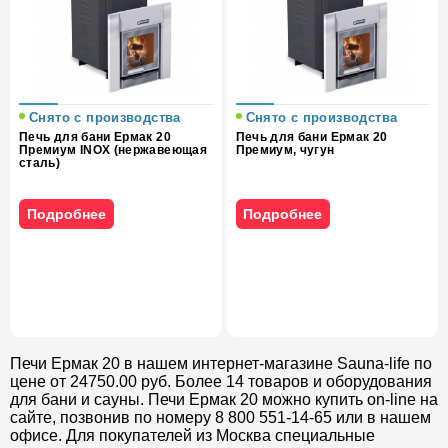
Снято с производства
Снято с производства
Печь для бани Ермак 20
Печь для бани Ермак 20
Премиум INOX (нержавеющая
Премиум, чугун
сталь)
Подробнее
Подробнее
Печи Ермак 20 в нашем интернет-магазине Sauna-life по
цене от 24750.00 руб. Более 14 товаров и оборудования
для бани и сауны. Печи Ермак 20 можно купить on-line на
сайте, позвонив по номеру 8 800 551-14-65 или в нашем
офисе. Для покупателей из Москва специальные