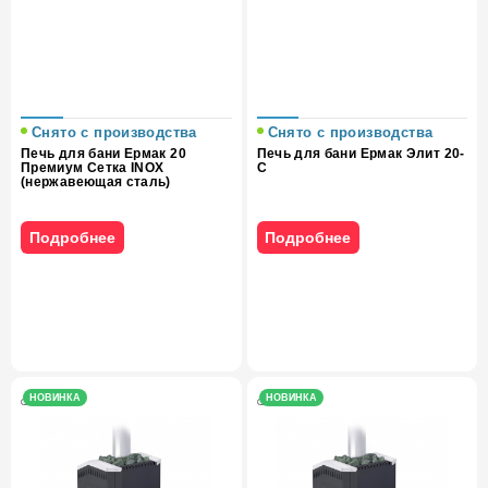
Снято с производства
Снято с производства
Печь для бани Ермак 20
Печь для бани Ермак Элит 20-
Премиум Сетка INOX
С
(нержавеющая сталь)
Подробнее
Подробнее
НОВИНКА
НОВИНКА