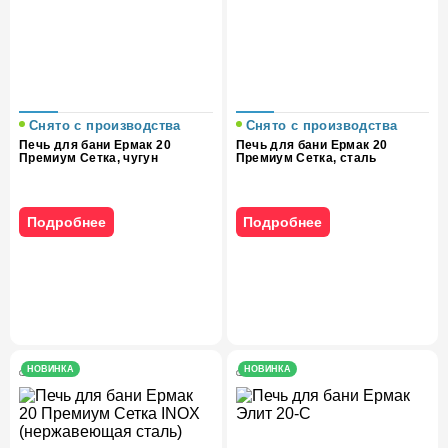
Снято с производства
Снято с производства
Печь для бани Ермак 20
Печь для бани Ермак 20
Премиум Сетка, чугун
Премиум Сетка, сталь
Подробнее
Подробнее
НОВИНКА
НОВИНКА