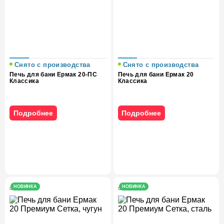
Снято с производства
Снято с производства
Печь для бани Ермак 20-ПС
Печь для бани Ермак 20
Классика
Классика
Подробнее
Подробнее
НОВИНКА
НОВИНКА