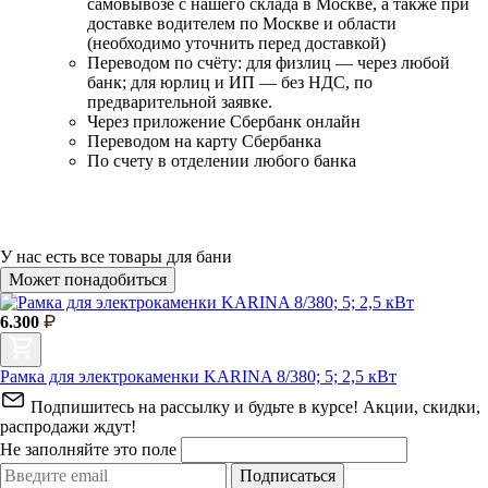
самовывозе с нашего склада в Москве, а также при
доставке водителем по Москве и области
(необходимо уточнить перед доставкой)
Переводом по счёту: для физлиц — через любой
банк; для юрлиц и ИП — без НДС, по
предварительной заявке.
Через приложение Сбербанк онлайн
Переводом на карту Сбербанка
По счету в отделении любого банка
У нас есть
все товары для бани
Может понадобиться
6.300
Рамка для электрокаменки KARINA 8/380; 5; 2,5 кВт
Подпишитесь на рассылку и будьте в курсе! Акции, скидки,
распродажи ждут!
Не заполняйте это поле
Подписаться