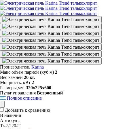
Производитель
Karina
Макс.объем парной (куб.м)
2
Вес камней
20 кг.
Мощность, кВт
2
Размеры,мм.
320х225х600
Пульт управления
Встроенный
Полное описание
Добавить к сравнению
В наличии
Артикул -
Tr-2-220-T