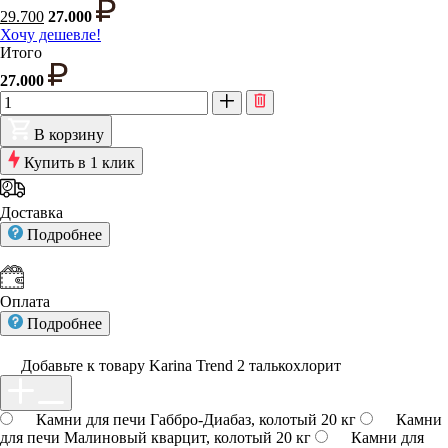
29.700
27.000
Хочу дешевле!
Итого
27.000
В корзину
Купить в 1 клик
Доставка
Подробнее
Оплата
Подробнее
Добавьте к товару Karina Trend 2 талькохлорит
Камни для печи Габбро-Диабаз, колотый 20 кг
Камни
для печи Малиновый кварцит, колотый 20 кг
Камни для