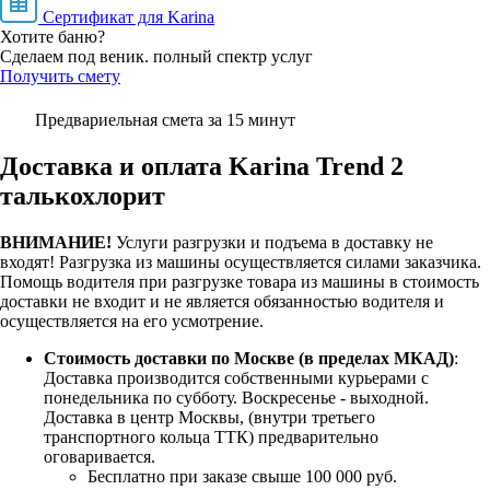
Сертификат для Karina
Хотите баню?
Сделаем под веник. полный спектр услуг
Получить смету
Предвариельная смета за 15 минут
Доставка и оплата Karina Trend 2
талькохлорит
ВНИМАНИЕ!
Услуги разгрузки и подъема в доставку не
входят!
Разгрузка из машины осуществляется силами заказчика.
Помощь водителя при разгрузке товара из машины в стоимость
доставки не входит и не является обязанностью водителя и
осуществляется на его усмотрение.
Стоимость доставки по Москве (в пределах МКАД)
:
Доставка производится собственными курьерами с
понедельника по субботу. Воскресенье - выходной.
Доставка в центр Москвы, (внутри третьего
транспортного кольца ТТК) предварительно
оговаривается.
Бесплатно при заказе свыше 100 000 руб.