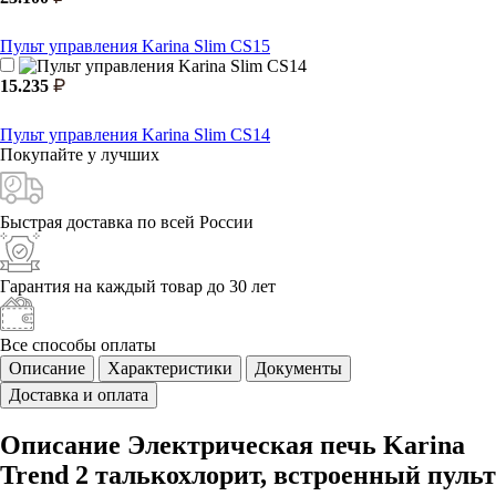
Пульт управления Karina Slim CS15
15.235
Пульт управления Karina Slim CS14
Покупайте у
лучших
Быстрая доставка
по всей России
Гарантия на каждый
товар до 30 лет
Все способы
оплаты
Описание
Характеристики
Документы
Доставка и оплата
Описание Электрическая печь Karina
Trend 2 талькохлорит, встроенный пульт