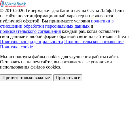
© 2010-2026
Гипермаркет для бани и сауны Сауна Лайф
.
Цены
на сайте носят информационный характер и не являются
публичной офертой. Вы принимаете условия
политики в
отношении обработки персональных данных
и
пользовательского соглашения
каждый раз, когда оставляете
свои данные в любой форме обратной связи на сайте sauna-life.ru
Политика конфиденциальности
Пользовательское соглашение
Политика cookie
Мы используем файлы cookies
для улучшения работы сайта.
Оставаясь на нашем сайте, вы соглашаетесь с условиями
использования файлов cookies.
Принять только важные
Принять все