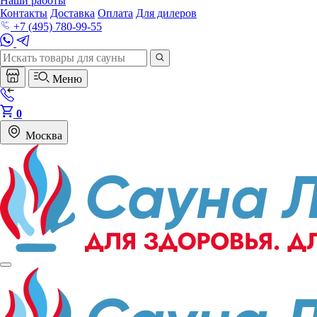
Наши работы
Контакты
Доставка
Оплата
Для дилеров
+7 (495) 780-99-55
Меню
0
Москва