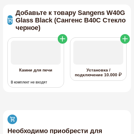
Добавьте к товару Sangens W40G
Glass Black (Сангенс В40С Стекло
черное)
Камни для печи
Установка /
подключение
10.000
В комплект не входят
Необходимо приобрести для