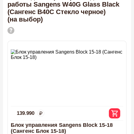
работы Sangens W40G Glass Black
(Сангенс В40С Стекло черное)
(на выбор)
139.990
Блок управления Sangens Block 15-18
(Сангенс Блок 15-18)