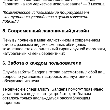
Гарантия на коммерческое использование* — 3 месяца.
*Коммерческое использование подразумевает
эксплуатацию устройства с целью извлечения
прибыли.
5. Современный лаконичный дизайн
Печь выполнена в минималистичном и современном
стиле с разными видами сменных облицовок:
закаленное стекло, ригельный кирпич ручной формовки,
натуральный камень серпентинит.
6. Забота о каждом пользователе
Служба заботы Sangens готова рассмотреть любой ваш
вопрос по установке, настройке, эксплуатации и
обслуживанию печи.
Технические специалисты Sangens помогут правильно
установить и подключить устройство, чтобы вам
осталось только наслаждаться расслабляющим
парением.