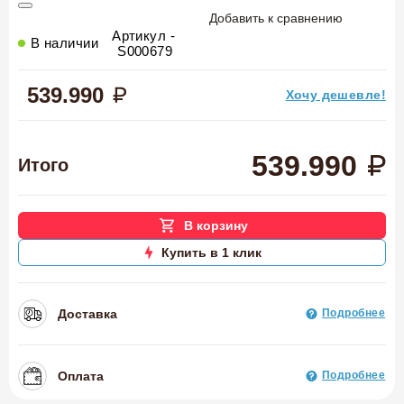
Добавить к сравнению
Артикул -
В наличии
S000679
539.990
Хочу дешевле!
539.990
Итого
В корзину
Купить в 1 клик
Доставка
Подробнее
Оплата
Подробнее