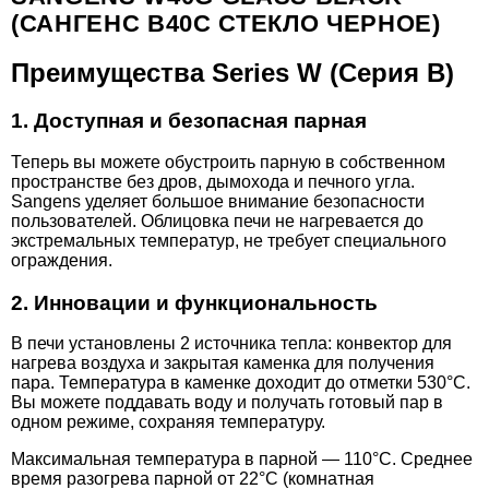
(САНГЕНС В40С СТЕКЛО ЧЕРНОЕ)
Преимущества Series W (Серия В)
1. Доступная и безопасная парная
Теперь вы можете обустроить парную в собственном
пространстве без дров, дымохода и печного угла.
Sangens уделяет большое внимание безопасности
пользователей. Облицовка печи не нагревается до
экстремальных температур, не требует специального
ограждения.
2. Инновации и функциональность
В печи установлены 2 источника тепла: конвектор для
нагрева воздуха и закрытая каменка для получения
пара. Температура в каменке доходит до отметки 530°C.
Вы можете поддавать воду и получать готовый пар в
одном режиме, сохраняя температуру.
Максимальная температура в парной — 110°C. Среднее
время разогрева парной от 22°C (комнатная