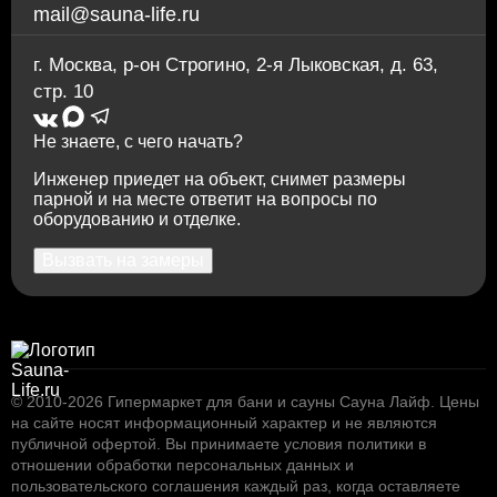
mail@sauna-life.ru
г. Москва
,
р-он Строгино, 2-я Лыковская, д. 63,
стр. 10
Не знаете, с чего начать?
Инженер приедет на объект, снимет размеры
парной и на месте ответит на вопросы по
оборудованию и отделке.
Вызвать на замеры
© 2010-2026
Гипермаркет для бани и сауны Сауна Лайф
.
Цены
на сайте носят информационный характер и не являются
публичной офертой. Вы принимаете условия
политики в
отношении обработки персональных данных
и
пользовательского соглашения
каждый раз, когда оставляете