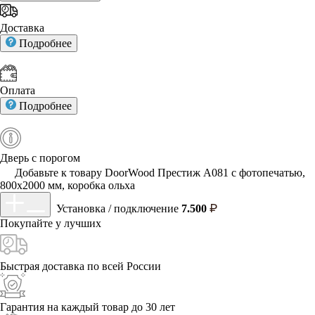
Доставка
Подробнее
Оплата
Подробнее
Дверь с порогом
Добавьте к товару DoorWood Престиж А081 с фотопечатью,
800х2000 мм, коробка ольха
Установка / подключение
7.500
Покупайте у
лучших
Быстрая доставка
по всей России
Гарантия на каждый
товар до 30 лет