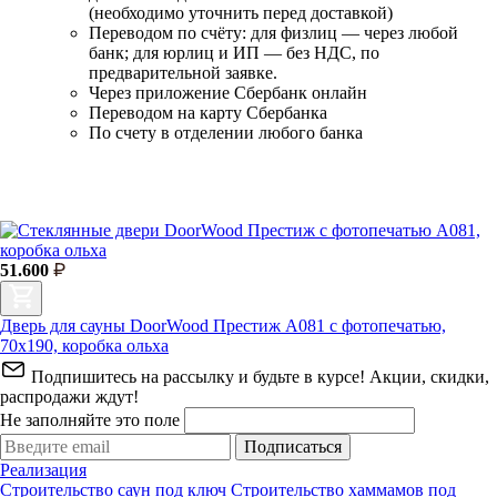
(необходимо уточнить перед доставкой)
Переводом по счёту: для физлиц — через любой
банк; для юрлиц и ИП — без НДС, по
предварительной заявке.
Через приложение Сбербанк онлайн
Переводом на карту Сбербанка
По счету в отделении любого банка
51.600
Дверь для сауны DoorWood Престиж А081 с фотопечатью,
70х190, коробка ольха
Подпишитесь на рассылку и будьте в курсе! Акции, скидки,
распродажи ждут!
Не заполняйте это поле
Подписаться
Реализация
Строительство саун под ключ
Строительство хаммамов под