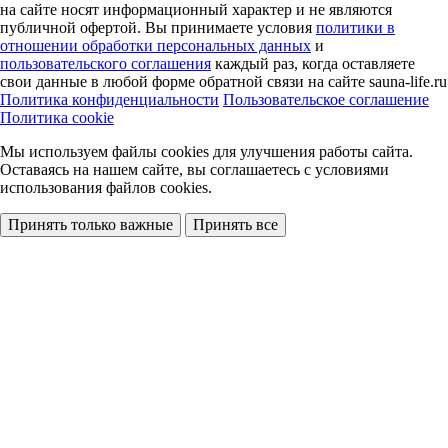
на сайте носят информационный характер и не являются
публичной офертой. Вы принимаете условия
политики в
отношении обработки персональных данных
и
пользовательского соглашения
каждый раз, когда оставляете
свои данные в любой форме обратной связи на сайте sauna-life.ru
Политика конфиденциальности
Пользовательское соглашение
Политика cookie
Мы используем файлы cookies
для улучшения работы сайта.
Оставаясь на нашем сайте, вы соглашаетесь с условиями
использования файлов cookies.
Принять только важные
Принять все