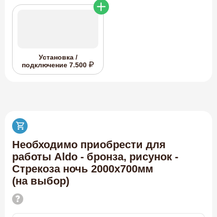
Установка /
подключение
7.500
Необходимо приобрести для
работы Aldo - бронза, рисунок -
Стрекоза ночь 2000х700мм
(на выбор)