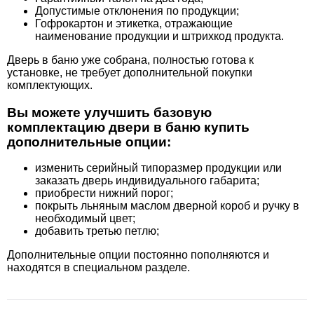
Допустимые отклонения по продукции;
Гофрокартон и этикетка, отражающие
наименование продукции и штрихкод продукта.
Дверь в баню уже собрана, полностью готова к
установке, не требует дополнительной покупки
комплектующих.
Вы можете улучшить базовую
комплектацию двери в баню купить
дополнительные опции:
изменить серийный типоразмер продукции или
заказать дверь индивидуального габарита;
приобрести нижний порог;
покрыть льняным маслом дверной короб и ручку в
необходимый цвет;
добавить третью петлю;
Дополнительные опции постоянно пополняются и
находятся в специальном разделе.