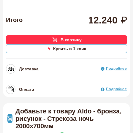
12.240
Итого
В корзину
Купить в 1 клик
Доставка
Подробнее
Оплата
Подробнее
Добавьте к товару Aldo - бронза,
рисунок - Стрекоза ночь
2000х700мм