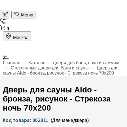
Меню
0
Москва
Главная
Каталог
Двери для бань, саун и хаммам
Стеклянные двери для бани и сауны
Дверь для
сауны Aldo - бронза, рисунок - Стрекоза ночь 70x200
Дверь для сауны Aldo -
бронза, рисунок - Стрекоза
ночь 70x200
Код товара: 002811
(Для менеджера)