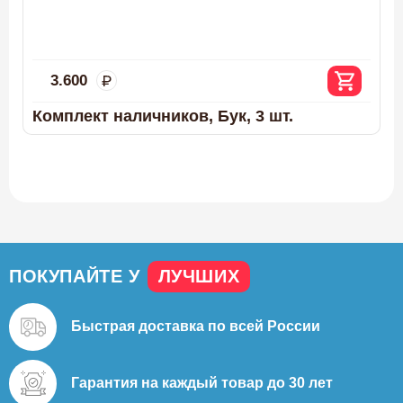
3.600
Комплект наличников, Бук, 3 шт.
ПОКУПАЙТЕ У
ЛУЧШИХ
Быстрая доставка
по всей России
Гарантия на каждый
товар до 30 лет