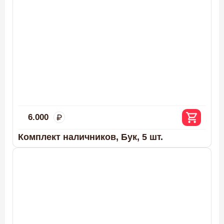
6.000
Комплект наличников, Бук, 5 шт.