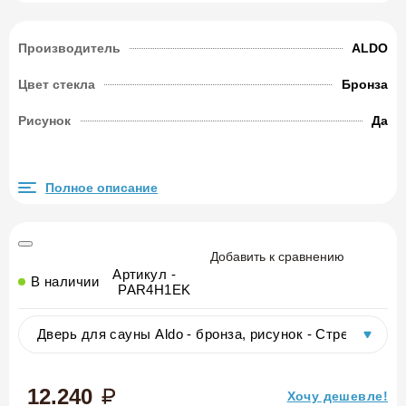
Производитель
ALDO
Цвет стекла
Бронза
Рисунок
Да
Полное описание
Добавить к сравнению
Артикул -
В наличии
PAR4H1EK
12.240
Хочу дешевле!