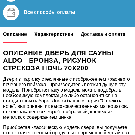
Все способы
оплаты
Описание
Характеристики
Доставка и оплата
ОПИСАНИЕ ДВЕРЬ ДЛЯ САУНЫ
ALDO - БРОНЗА, РИСУНОК -
СТРЕКОЗА НОЧЬ 70X200
Двери в парилку стеклянные с изображением красивого
вечернего пейзажа. Производитель вложил душу в эту
модель. Приобретая такую модель можно подобрать
необходимую комплектацию либо остановиться на
стандартном наборе. Двери банные серия "Стрекоза
ночь", выполнены из высококачественных материалов,
стекло закаленное, короб п-образный, крепеж из
металла с содержанием цинка.
Приобретая классическую модель двери, вы получаете
высококачественный продукт, и современный дизайн за