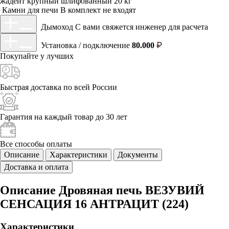
жадеит крупный шлифованный 20 кг
Камни для печи
В комплект не входят
Дымоход
С вами свяжется инженер для расчета
Установка / подключение
80.000
Покупайте у
лучших
Быстрая доставка
по всей России
Гарантия на каждый
товар до 30 лет
Все способы
оплаты
Описание
Характеристики
Документы
Доставка и оплата
Описание Дровяная печь ВЕЗУВИЙ
СЕНСАЦИЯ 16 АНТРАЦИТ (224)
Характеристики