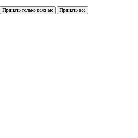
Принять только важные
Принять все