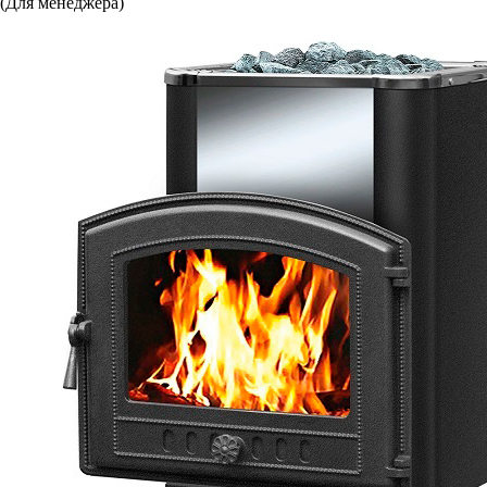
(Для менеджера)