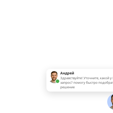
Андрей
Здравствуйте! Уточните, какой у 
запрос? помогу быстро подобра
решение