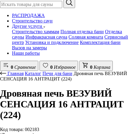
РАСПРОДАЖА
Строительство саун
Другие услуги
Строительство хаммам
Полная отделка бани
Отделка
сауны
Инфракрасная сауна
Соляная комната
Сервисный
центр
Установка и подключение
Комплектация бани
Вызов на замеры
Наши работы
0
Сравнение
0
Избранное
0
Корзина
Главная
Каталог
Печи для бани
Дровяная печь ВЕЗУВИЙ
СЕНСАЦИЯ 16 АНТРАЦИТ (224)
Дровяная печь ВЕЗУВИЙ
СЕНСАЦИЯ 16 АНТРАЦИТ
(224)
Код товара: 002183