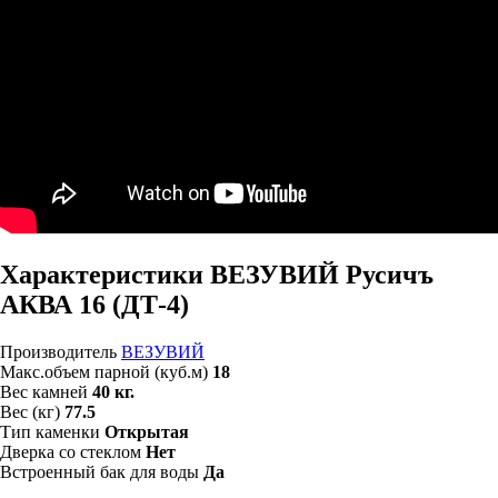
Характеристики ВЕЗУВИЙ Русичъ
АКВА 16 (ДТ-4)
Производитель
ВЕЗУВИЙ
Макс.объем парной (куб.м)
18
Вес камней
40 кг.
Вес (кг)
77.5
Тип каменки
Открытая
Дверка со стеклом
Нет
Встроенный бак для воды
Да