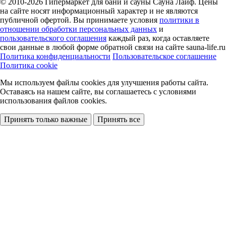
© 2010-2026
Гипермаркет для бани и сауны Сауна Лайф
.
Цены
на сайте носят информационный характер и не являются
публичной офертой. Вы принимаете условия
политики в
отношении обработки персональных данных
и
пользовательского соглашения
каждый раз, когда оставляете
свои данные в любой форме обратной связи на сайте sauna-life.ru
Политика конфиденциальности
Пользовательское соглашение
Политика cookie
Мы используем файлы cookies
для улучшения работы сайта.
Оставаясь на нашем сайте, вы соглашаетесь с условиями
использования файлов cookies.
Принять только важные
Принять все