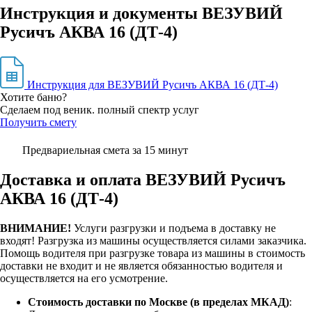
Инструкция и документы ВЕЗУВИЙ
Русичъ АКВА 16 (ДТ-4)
Инструкция для ВЕЗУВИЙ Русичъ АКВА 16 (ДТ-4)
Хотите баню?
Сделаем под веник. полный спектр услуг
Получить смету
Предвариельная смета за 15 минут
Доставка и оплата ВЕЗУВИЙ Русичъ
АКВА 16 (ДТ-4)
ВНИМАНИЕ!
Услуги разгрузки и подъема в доставку не
входят!
Разгрузка из машины осуществляется силами заказчика.
Помощь водителя при разгрузке товара из машины в стоимость
доставки не входит и не является обязанностью водителя и
осуществляется на его усмотрение.
Стоимость доставки по Москве (в пределах МКАД)
: