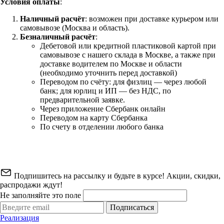
Условия оплаты
:
Наличный расчёт
: возможен при доставке курьером или
самовывозе (Москва и область).
Безналичный расчёт
:
Дебетовой или кредитной пластиковой картой
при
самовывозе с нашего склада в Москве, а также при
доставке водителем по Москве и области
(необходимо уточнить перед доставкой)
Переводом по счёту: для физлиц — через любой
банк; для юрлиц и ИП — без НДС, по
предварительной заявке.
Через приложение Сбербанк онлайн
Переводом на карту Сбербанка
По счету в отделении любого банка
Подпишитесь на рассылку и будьте в курсе! Акции, скидки,
распродажи ждут!
Не заполняйте это поле
Подписаться
Реализация