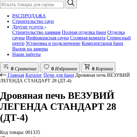
РАСПРОДАЖА
Строительство саун
Другие услуги
Строительство хаммам
Полная отделка бани
Отделка
сауны
Инфракрасная сауна
Соляная комната
Сервисный
центр
Установка и подключение
Комплектация бани
Вызов на замеры
Наши работы
0
Сравнение
0
Избранное
0
Корзина
Главная
Каталог
Печи для бани
Дровяная печь ВЕЗУВИЙ
ЛЕГЕНДА СТАНДАРТ 28 (ДТ-4)
Дровяная печь ВЕЗУВИЙ
ЛЕГЕНДА СТАНДАРТ 28
(ДТ-4)
Код товара: 001335