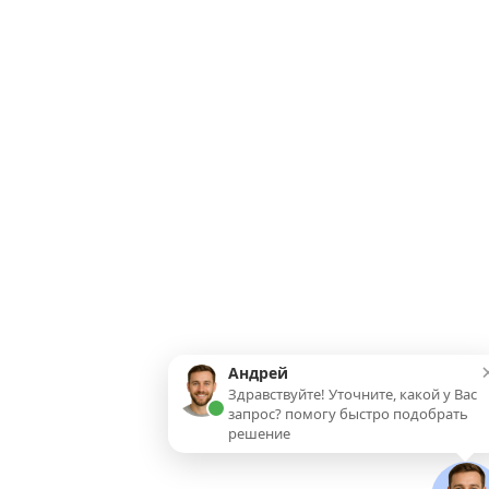
Андрей
Здравствуйте! Уточните, какой у Вас
запрос? помогу быстро подобрать
решение