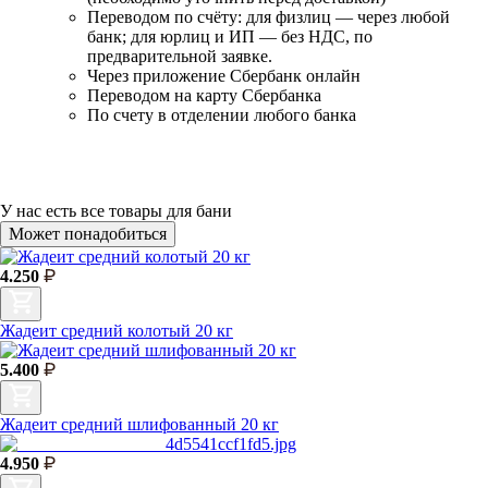
Переводом по счёту: для физлиц — через любой
банк; для юрлиц и ИП — без НДС, по
предварительной заявке.
Через приложение Сбербанк онлайн
Переводом на карту Сбербанка
По счету в отделении любого банка
У нас есть
все товары для бани
Может понадобиться
4.250
Жадеит средний колотый 20 кг
5.400
Жадеит средний шлифованный 20 кг
4.950