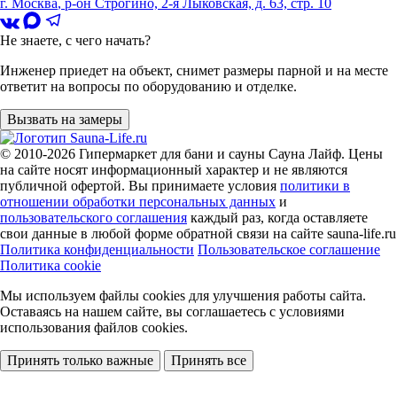
г. Москва
,
р-он Строгино, 2-я Лыковская, д. 63, стр. 10
Не знаете, с чего начать?
Инженер приедет на объект, снимет размеры парной и на месте
ответит на вопросы по оборудованию и отделке.
Вызвать на замеры
© 2010-2026
Гипермаркет для бани и сауны Сауна Лайф
.
Цены
на сайте носят информационный характер и не являются
публичной офертой. Вы принимаете условия
политики в
отношении обработки персональных данных
и
пользовательского соглашения
каждый раз, когда оставляете
свои данные в любой форме обратной связи на сайте sauna-life.ru
Политика конфиденциальности
Пользовательское соглашение
Политика cookie
Мы используем файлы cookies
для улучшения работы сайта.
Оставаясь на нашем сайте, вы соглашаетесь с условиями
использования файлов cookies.
Принять только важные
Принять все