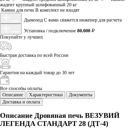
жадеит крупный шлифованный 20 кг
Камни для печи
В комплект не входят
Дымоход
С вами свяжется инженер для расчета
Установка / подключение
80.000
Покупайте у
лучших
Быстрая доставка
по всей России
Гарантия на каждый
товар до 30 лет
Все способы
оплаты
Описание
Характеристики
Документы
Доставка и оплата
Описание Дровяная печь ВЕЗУВИЙ
ЛЕГЕНДА СТАНДАРТ 28 (ДТ-4)