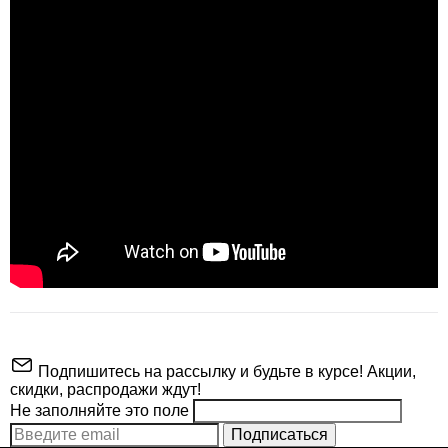
Подпишитесь на рассылку и будьте в курсе! Акции,
скидки, распродажи ждут!
Не заполняйте это поле
Подписаться