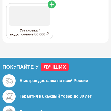
Установка /
подключение
80.000
ПОКУПАЙТЕ У
ЛУЧШИХ
Быстрая доставка
по всей России
Гарантия на каждый
товар до 30 лет