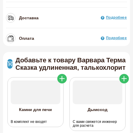
Доставка
Подробнее
Оплата
Подробнее
Добавьте к товару Варвара Терма
Сказка удлиненная, талькохлорит
Камни для печи
Дымоход
В комплект не входят
С вами свяжется инженер
для расчета