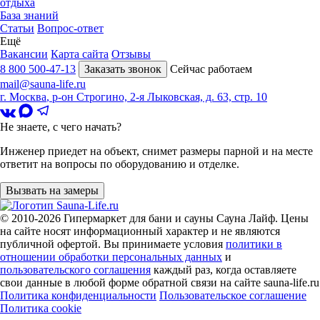
отдыха
База знаний
Статьи
Вопрос-ответ
Ещё
Вакансии
Карта сайта
Отзывы
8 800 500-47-13
Заказать звонок
Сейчас работаем
mail@sauna-life.ru
г. Москва
,
р-он Строгино, 2-я Лыковская, д. 63, стр. 10
Не знаете, с чего начать?
Инженер приедет на объект, снимет размеры парной и на месте
ответит на вопросы по оборудованию и отделке.
Вызвать на замеры
© 2010-2026
Гипермаркет для бани и сауны Сауна Лайф
.
Цены
на сайте носят информационный характер и не являются
публичной офертой. Вы принимаете условия
политики в
отношении обработки персональных данных
и
пользовательского соглашения
каждый раз, когда оставляете
свои данные в любой форме обратной связи на сайте sauna-life.ru
Политика конфиденциальности
Пользовательское соглашение
Политика cookie