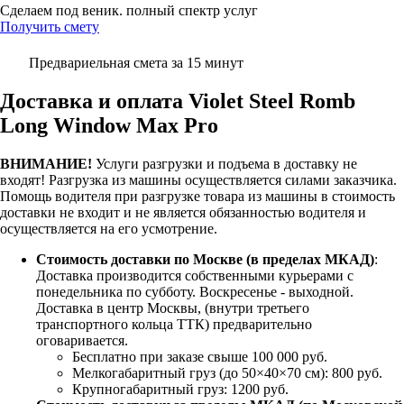
Сделаем под веник. полный спектр услуг
Получить смету
Предвариельная смета за 15 минут
Доставка и оплата Violet Steel Romb
Long Window Max Pro
ВНИМАНИЕ!
Услуги разгрузки и подъема в доставку не
входят!
Разгрузка из машины осуществляется силами заказчика.
Помощь водителя при разгрузке товара из машины в стоимость
доставки не входит и не является обязанностью водителя и
осуществляется на его усмотрение.
Стоимость доставки по Москве (в пределах МКАД)
:
Доставка производится собственными курьерами с
понедельника по субботу. Воскресенье - выходной.
Доставка в центр Москвы, (внутри третьего
транспортного кольца ТТК) предварительно
оговаривается.
Бесплатно при заказе свыше 100 000 руб.
Мелкогабаритный груз (до 50×40×70 см): 800 руб.
Крупногабаритный груз: 1200 руб.