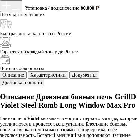
Установка / подключение
80.000
Покупайте у
лучших
Быстрая доставка
по всей России
Гарантия на каждый
товар до 30 лет
Все способы
оплаты
Описание
Характеристики
Документы
Доставка и оплата
Описание Дровяная банная печь GrillD
Violet Steel Romb Long Window Max Pro
Банная печь
Violet
вызывает эмоции с первого взгляда, которые
усиливаются в процессе эксплуатации. Блестящие боковые
панели сверкают четкими гранями и подчеркивают ее
эксклюзивность. Богатый внешний вид дополняют изящные