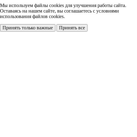
Мы используем файлы cookies
для улучшения работы сайта.
Оставаясь на нашем сайте, вы соглашаетесь с условиями
использования файлов cookies.
Принять только важные
Принять все